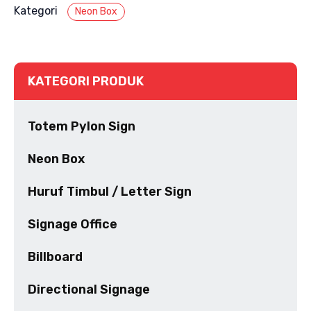
Kategori
Neon Box
KATEGORI PRODUK
Totem Pylon Sign
Neon Box
Huruf Timbul / Letter Sign
Signage Office
Billboard
Directional Signage