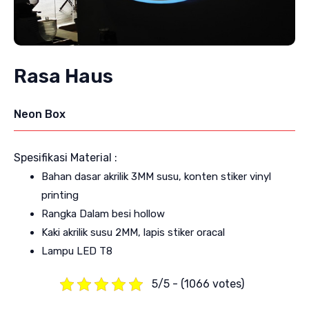
Rasa Haus
Neon Box
Spesifikasi Material :
Bahan dasar akrilik 3MM susu, konten stiker vinyl
printing
Rangka Dalam besi hollow
Kaki akrilik susu 2MM, lapis stiker oracal
Lampu LED T8
5/5 - (1066 votes)