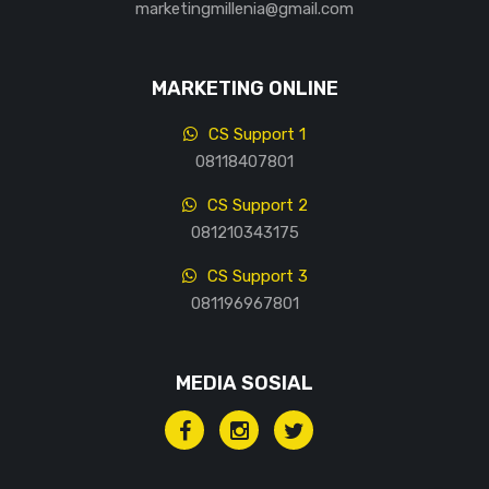
marketingmillenia@gmail.com
MARKETING ONLINE
CS Support 1
08118407801
CS Support 2
081210343175
CS Support 3
081196967801
MEDIA SOSIAL