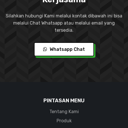
Silahkan hubungi Kami melalui kontak dibawah ini bisa
melalui Chat Whatsapp atau melalui email yang
tersedia.
Whatsapp Chat
PINTASAN MENU
Tentang Kami
Produk