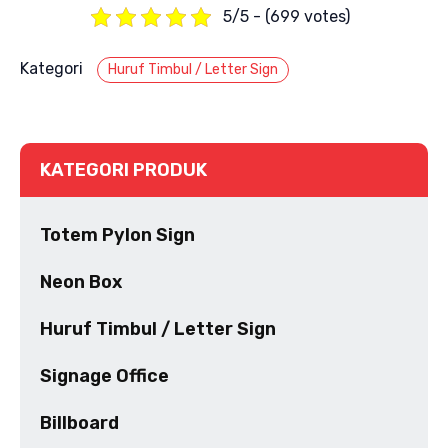
5/5 - (699 votes)
Kategori
Huruf Timbul / Letter Sign
KATEGORI PRODUK
Totem Pylon Sign
Neon Box
Huruf Timbul / Letter Sign
Signage Office
Billboard