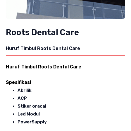
Roots Dental Care
Huruf Timbul Roots Dental Care
Huruf Timbul Roots Dental Care
Spesifikasi
Akrilik
ACP
Stiker oracal
Led Modul
PowerSupply