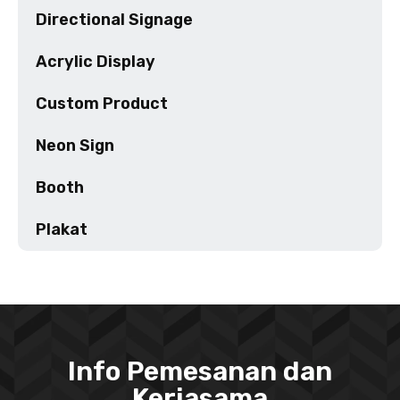
Directional Signage
Acrylic Display
Custom Product
Neon Sign
Booth
Plakat
Info Pemesanan dan
Kerjasama