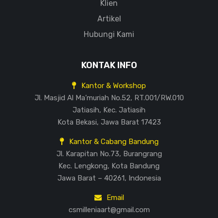
Klien
Artikel
Hubungi Kami
KONTAK INFO
Kantor & Workshop
Jl. Masjid Al Ma’muriah No.52, RT.001/RW.010
Jatiasih, Kec. Jatiasih
Kota Bekasi, Jawa Barat 17423
Kantor & Cabang Bandung
Jl. Karapitan No.73, Burangrang
Kec. Lengkong, Kota Bandung
Jawa Barat – 40261, Indonesia
Email
csmilleniaart@gmail.com