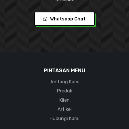
Whatsapp Chat
PINTASAN MENU
Tentang Kami
Produk
Klien
Artikel
Hubungi Kami