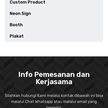
Custom Product
Neon Sign
Booth
Plakat
Info Pemesanan dan
Kerjasama
Silahkan hubungi Kami melalui kontak dibawah ini bisa
melalui Chat Whatsapp atau melalui email yang
tersedia.