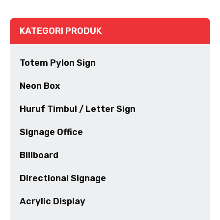
KATEGORI PRODUK
Totem Pylon Sign
Neon Box
Huruf Timbul / Letter Sign
Signage Office
Billboard
Directional Signage
Acrylic Display