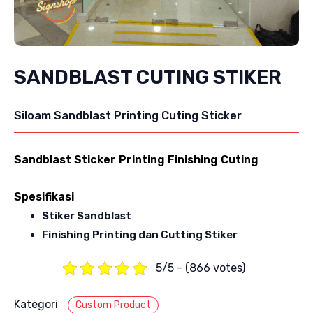
SANDBLAST CUTING STIKER
Siloam Sandblast Printing Cuting Sticker
Sandblast Sticker Printing Finishing Cuting
Spesifikasi
Stiker Sandblast
Finishing Printing dan Cutting Stiker
5/5 - (866 votes)
Kategori
Custom Product