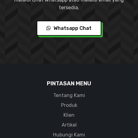
tersedia.
Whatsapp Chat
PINTASAN MENU
Tentang Kami
Produk
Klien
Artikel
Hubungi Kami