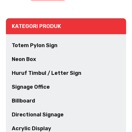
KATEGORI PRODUK
Totem Pylon Sign
Neon Box
Huruf Timbul / Letter Sign
Signage Office
Billboard
Directional Signage
Acrylic Display