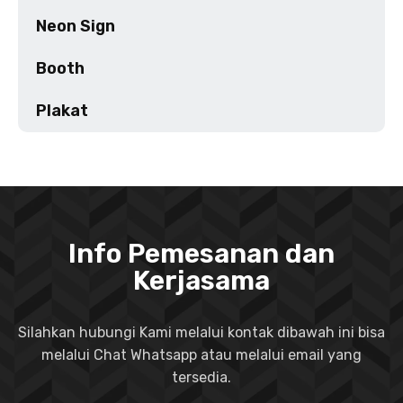
Neon Sign
Booth
Plakat
Info Pemesanan dan
Kerjasama
Silahkan hubungi Kami melalui kontak dibawah ini bisa
melalui Chat Whatsapp atau melalui email yang
tersedia.