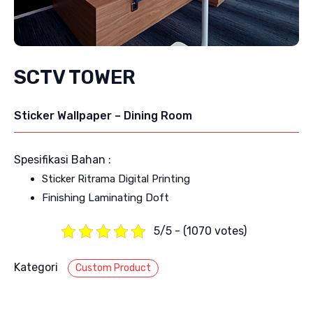
SCTV TOWER
Sticker Wallpaper – Dining Room
Spesifikasi Bahan :
Sticker Ritrama Digital Printing
Finishing Laminating Doft
5/5 - (1070 votes)
Kategori
Custom Product