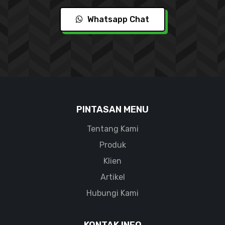
Whatsapp Chat
PINTASAN MENU
Tentang Kami
Produk
Klien
Artikel
Hubungi Kami