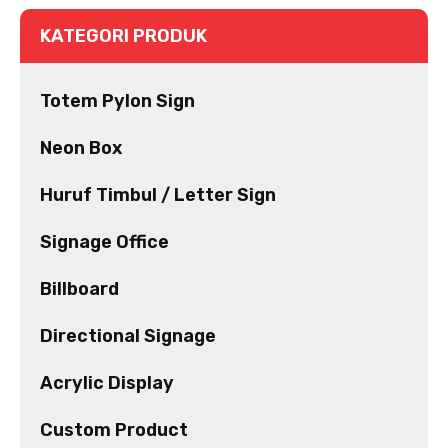
KATEGORI PRODUK
Totem Pylon Sign
Neon Box
Huruf Timbul / Letter Sign
Signage Office
Billboard
Directional Signage
Acrylic Display
Custom Product