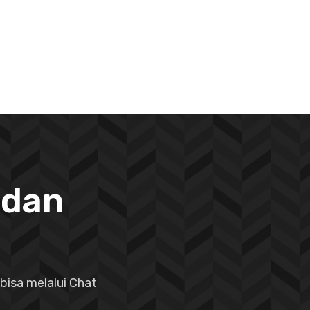
 dan
bisa melalui Chat