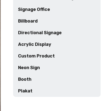
Signage Office
Billboard
Directional Signage
Acrylic Display
Custom Product
Neon Sign
Booth
Plakat