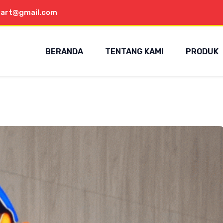
aart@gmail.com
BERANDA
TENTANG KAMI
PRODUK