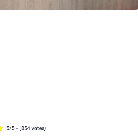
5/5 - (854 votes)