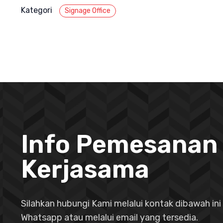
Kategori
Signage Office
Info Pemesanan
Kerjasama
Silahkan hubungi Kami melalui kontak dibawah ini 
Whatsapp atau melalui email yang tersedia.