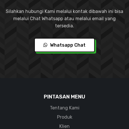
Silahkan hubungi Kami melalui kontak dibawah ini bisa
melalui Chat Whatsapp atau melalui email yang
tersedia.
Whatsapp Chat
PINTASAN MENU
Tentang Kami
Produk
Klien