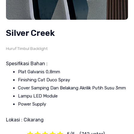
Silver Creek
Huruf Timbul Backlight
Spesifikasi Bahan :
Plat Galvanis 0,8mm
Finishing Cat Duco Spray
Cover Samping Dan Belakang Akrilik Putih Susu 3mm
Lampu LED Module
Power Supply
Lokasi : Cikarang