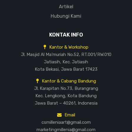
Artikel
Hubungi Kami
KONTAK INFO
Kantor & Workshop
Jl. Masjid Al Ma’muriah No.52, RT.001/RW.010
Jatiasih, Kec. Jatiasih
Kota Bekasi, Jawa Barat 17423
Kantor & Cabang Bandung
Jl. Karapitan No.73, Burangrang
Kec. Lengkong, Kota Bandung
Jawa Barat – 40261, Indonesia
Email
csmilleniaart@gmail.com
marketingmillenia@gmail.com