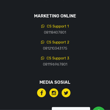
MARKETING ONLINE
CS Support 1
08118407801
CS Support 2
081210343175
CS Support 3
081196967801
MEDIA SOSIAL