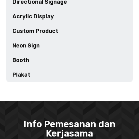
Directional Signage
Acrylic Display
Custom Product
Neon Sign
Booth
Plakat
Info Pemesanan dan
Kerjasama