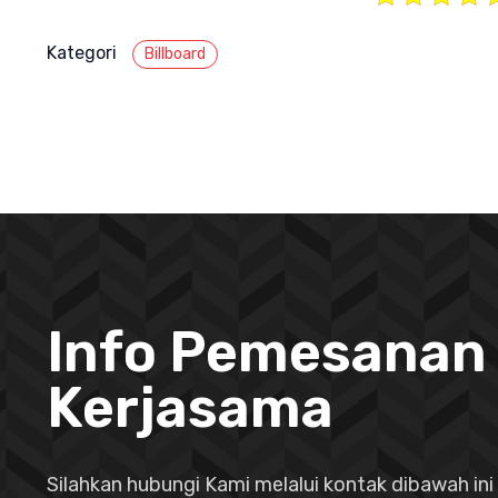
Kategori
Billboard
Info Pemesanan
Kerjasama
Silahkan hubungi Kami melalui kontak dibawah ini 