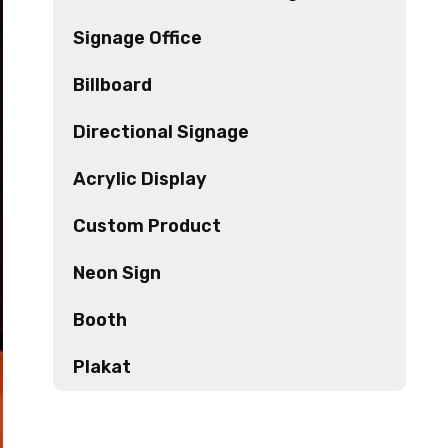
Signage Office
Billboard
Directional Signage
Acrylic Display
Custom Product
Neon Sign
Booth
Plakat