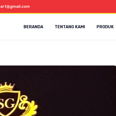
aart@gmail.com
BERANDA
TENTANG KAMI
PRODUK