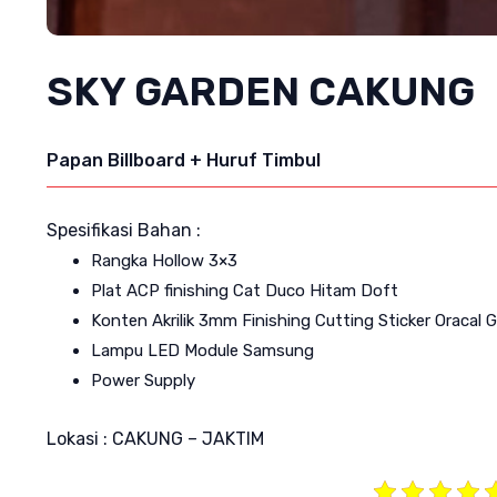
SKY GARDEN CAKUNG
Papan Billboard + Huruf Timbul
Spesifikasi Bahan :
Rangka Hollow 3×3
Plat ACP finishing Cat Duco Hitam Doft
Konten Akrilik 3mm Finishing Cutting Sticker Oracal 
Lampu LED Module Samsung
Power Supply
Lokasi : CAKUNG – JAKTIM