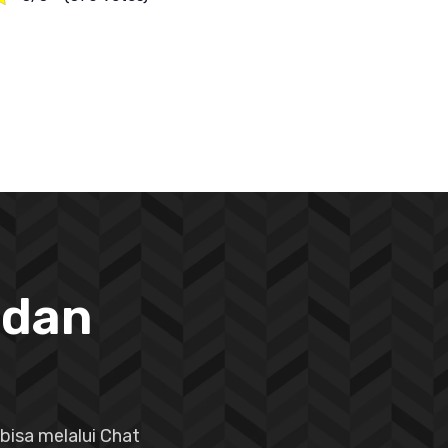
 dan
bisa melalui Chat