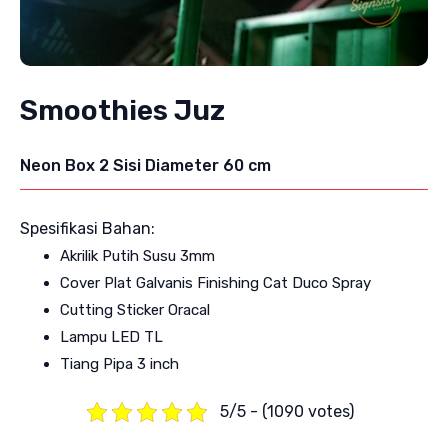
Smoothies Juz
Neon Box 2 Sisi Diameter 60 cm
Spesifikasi Bahan:
Akrilik Putih Susu 3mm
Cover Plat Galvanis Finishing Cat Duco Spray
Cutting Sticker Oracal
Lampu LED TL
Tiang Pipa 3 inch
5/5 - (1090 votes)