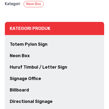
Kategori
Neon Box
KATEGORI PRODUK
Totem Pylon Sign
Neon Box
Huruf Timbul / Letter Sign
Signage Office
Billboard
Directional Signage