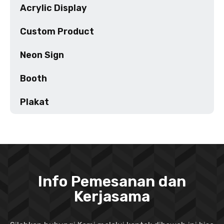
Acrylic Display
Custom Product
Neon Sign
Booth
Plakat
Info Pemesanan dan
Kerjasama