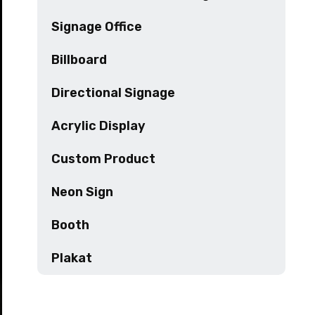
Signage Office
Billboard
Directional Signage
Acrylic Display
Custom Product
Neon Sign
Booth
Plakat