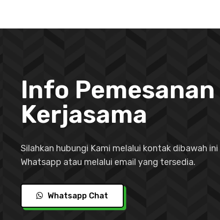
Info Pemesanan
Kerjasama
Silahkan hubungi Kami melalui kontak dibawah ini 
Whatsapp atau melalui email yang tersedia.
Whatsapp Chat