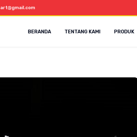
aart@gmail.com
BERANDA
TENTANG KAMI
PRODUK