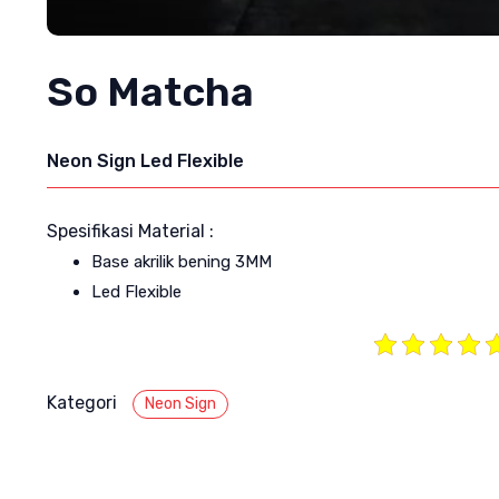
So Matcha
Neon Sign Led Flexible
Spesifikasi Material :
Base akrilik bening 3MM
Led Flexible
Kategori
Neon Sign