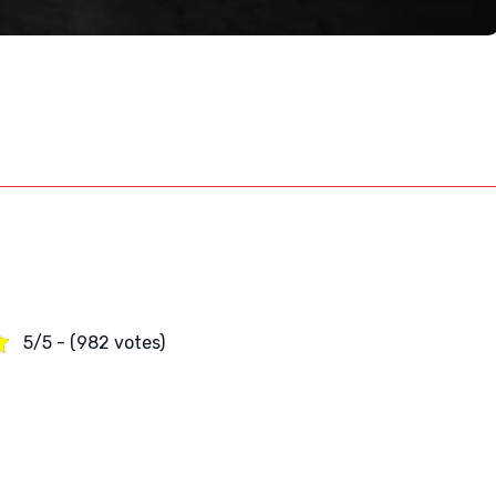
5/5 - (982 votes)