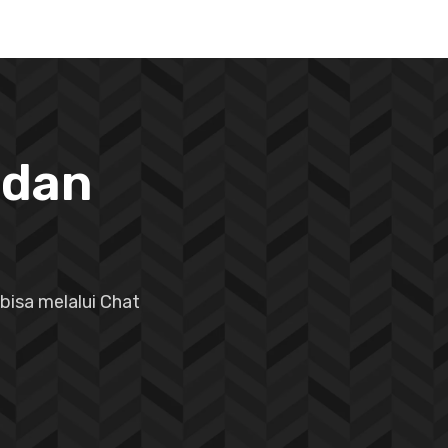
 dan
bisa melalui Chat