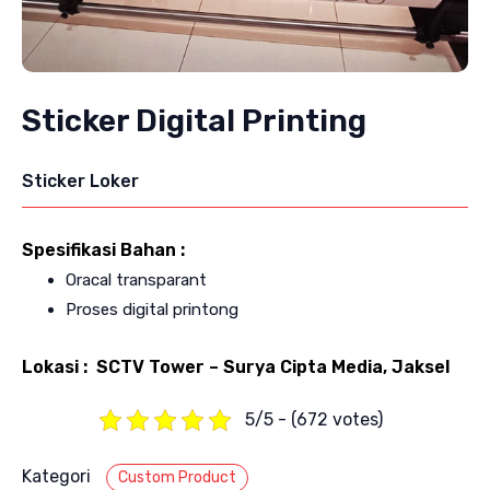
Sticker Digital Printing
Sticker Loker
Spesifikasi Bahan :
Oracal transparant
Proses digital printong
Lokasi : SCTV Tower – Surya Cipta Media, Jaksel
5/5 - (672 votes)
Kategori
Custom Product