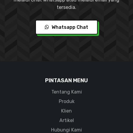
tersedia.
Whatsapp Chat
PINTASAN MENU
Tentang Kami
Produk
Klien
Artikel
Hubungi Kami