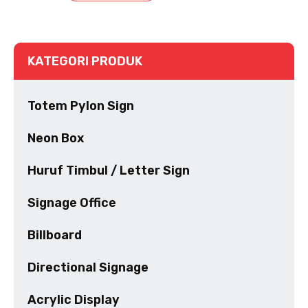
KATEGORI PRODUK
Totem Pylon Sign
Neon Box
Huruf Timbul / Letter Sign
Signage Office
Billboard
Directional Signage
Acrylic Display