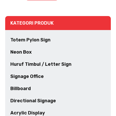
KATEGORI PRODUK
Totem Pylon Sign
Neon Box
Huruf Timbul / Letter Sign
Signage Office
Billboard
Directional Signage
Acrylic Display