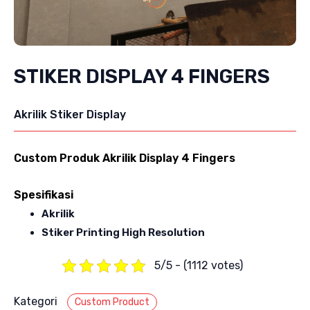
STIKER DISPLAY 4 FINGERS
Akrilik Stiker Display
Custom Produk Akrilik Display 4 Fingers
Spesifikasi
Akrilik
Stiker Printing High Resolution
5/5 - (1112 votes)
Kategori
Custom Product