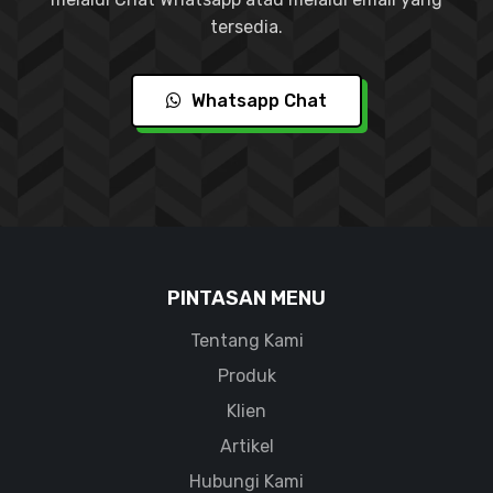
tersedia.
Whatsapp Chat
PINTASAN MENU
Tentang Kami
Produk
Klien
Artikel
Hubungi Kami