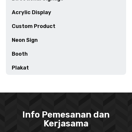
Acrylic Display
Custom Product
Neon Sign
Booth
Plakat
Info Pemesanan dan
Kerjasama