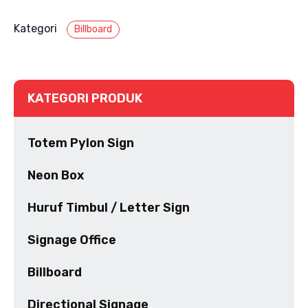
Kategori
Billboard
KATEGORI PRODUK
Totem Pylon Sign
Neon Box
Huruf Timbul / Letter Sign
Signage Office
Billboard
Directional Signage