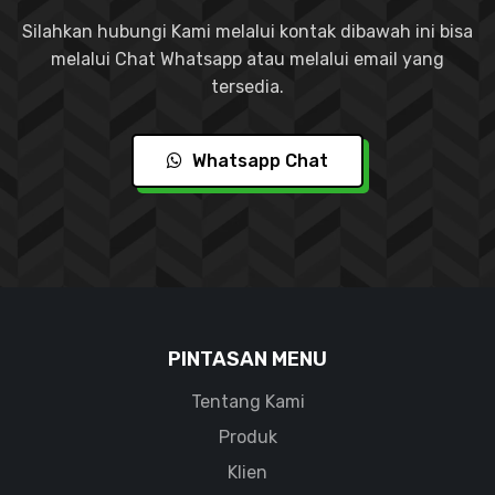
Silahkan hubungi Kami melalui kontak dibawah ini bisa
melalui Chat Whatsapp atau melalui email yang
tersedia.
Whatsapp Chat
PINTASAN MENU
Tentang Kami
Produk
Klien