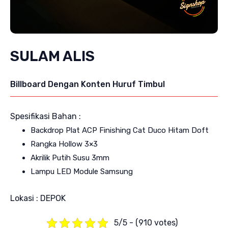
SULAM ALIS
Billboard Dengan Konten Huruf Timbul
Spesifikasi Bahan :
Backdrop Plat ACP Finishing Cat Duco Hitam Doft
Rangka Hollow 3×3
Akrilik Putih Susu 3mm
Lampu LED Module Samsung
Lokasi : DEPOK
5/5 - (910 votes)