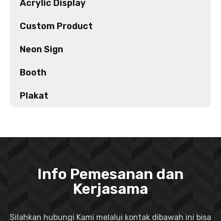
Acrylic Display
Custom Product
Neon Sign
Booth
Plakat
Info Pemesanan dan
Kerjasama
Silahkan hubungi Kami melalui kontak dibawah ini bisa