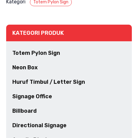
Kategori
Totem Pylon Sign
KATEGORI PRODUK
Totem Pylon Sign
Neon Box
Huruf Timbul / Letter Sign
Signage Office
Billboard
Directional Signage