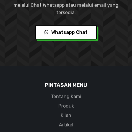
melalui Chat Whatsapp atau melalui email yang
tersedia.
Whatsapp Chat
PINTASAN MENU
Tentang Kami
Produk
Klien
Artikel