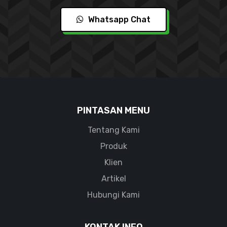
Whatsapp Chat
PINTASAN MENU
Tentang Kami
Produk
Klien
Artikel
Hubungi Kami