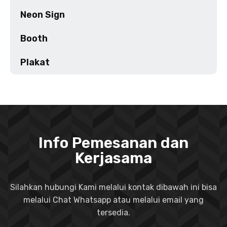
Neon Sign
Booth
Plakat
Info Pemesanan dan
Kerjasama
Silahkan hubungi Kami melalui kontak dibawah ini bisa
melalui Chat Whatsapp atau melalui email yang
tersedia.