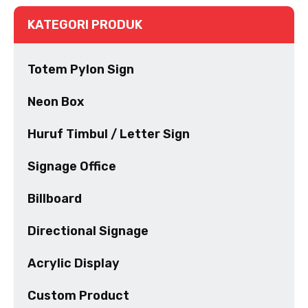
KATEGORI PRODUK
Totem Pylon Sign
Neon Box
Huruf Timbul / Letter Sign
Signage Office
Billboard
Directional Signage
Acrylic Display
Custom Product