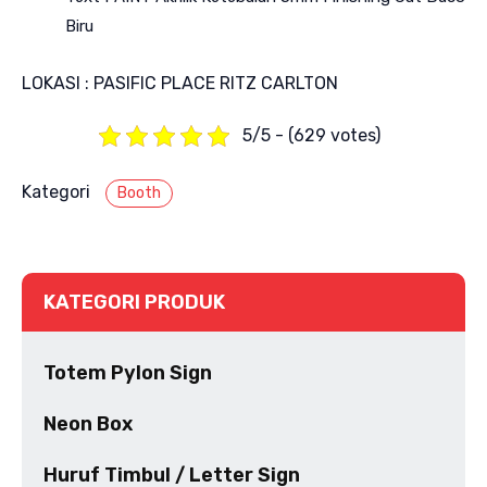
Biru
LOKASI : PASIFIC PLACE RITZ CARLTON
5/5 - (629 votes)
Kategori
Booth
KATEGORI PRODUK
Totem Pylon Sign
Neon Box
Huruf Timbul / Letter Sign