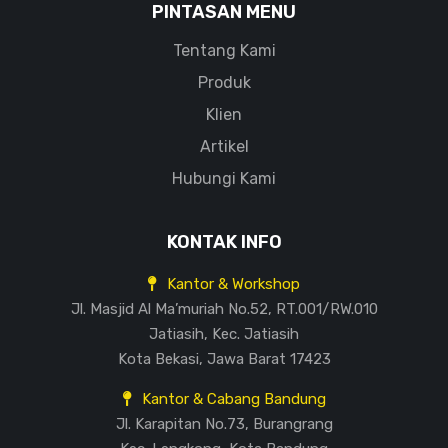
PINTASAN MENU
Tentang Kami
Produk
Klien
Artikel
Hubungi Kami
KONTAK INFO
Kantor & Workshop
Jl. Masjid Al Ma’muriah No.52, RT.001/RW.010
Jatiasih, Kec. Jatiasih
Kota Bekasi, Jawa Barat 17423
Kantor & Cabang Bandung
Jl. Karapitan No.73, Burangrang