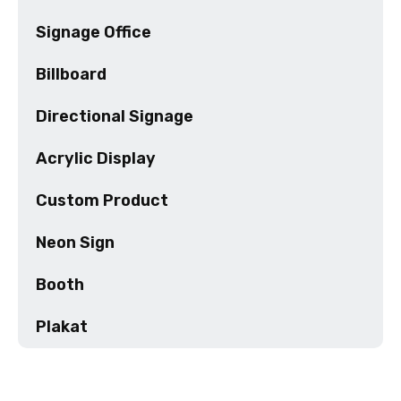
Signage Office
Billboard
Directional Signage
Acrylic Display
Custom Product
Neon Sign
Booth
Plakat