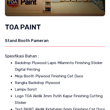
TOA PAINT
Stand Booth Pameran
Spesifikasi Bahan :
Backdrop Plywood Lapis Milaminto Finishing Sticker
Digital Printing
Meja Booth Plywood Finishing Cat Duco
Rangka Backdrop Plywood
Lampu Sorot
Logo TOA Akrilik 3mm Putih Kapur Finishing Cutting
Sticker
Text PAINT Akrilik Ketebalan 5mm Finishing Cat Duco