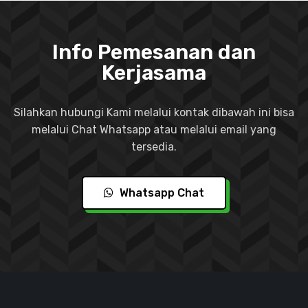
Info Pemesanan dan
Kerjasama
Silahkan hubungi Kami melalui kontak dibawah ini bisa
melalui Chat Whatsapp atau melalui email yang
tersedia.
Whatsapp Chat