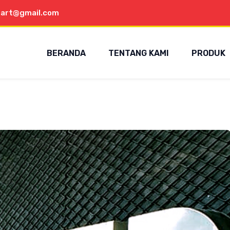
aart@gmail.com
BERANDA
TENTANG KAMI
PRODUK