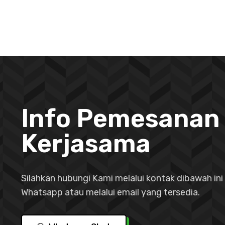
Info Pemesanan
Kerjasama
Silahkan hubungi Kami melalui kontak dibawah ini 
Whatsapp atau melalui email yang tersedia.