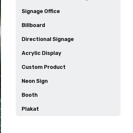
Signage Office
Billboard
Directional Signage
Acrylic Display
Custom Product
Neon Sign
Booth
Plakat