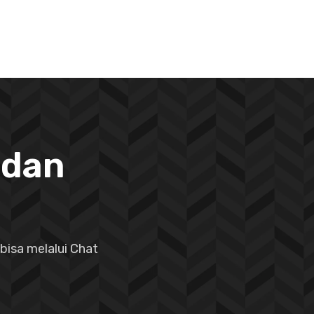
 dan
bisa melalui Chat