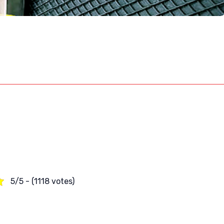
5/5 - (1118 votes)