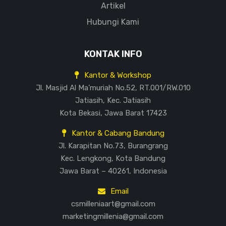
Artikel
Hubungi Kami
KONTAK INFO
Kantor & Workshop
Jl. Masjid Al Ma’muriah No.52, RT.001/RW.010
Jatiasih, Kec. Jatiasih
Kota Bekasi, Jawa Barat 17423
Kantor & Cabang Bandung
Jl. Karapitan No.73, Burangrang
Kec. Lengkong, Kota Bandung
Jawa Barat – 40261, Indonesia
Email
csmilleniaart@gmail.com
marketingmillenia@gmail.com