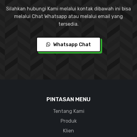
Silahkan hubungi Kami melalui kontak dibawah ini bisa
melalui Chat Whatsapp atau melalui email yang
tersedia.
Whatsapp Chat
PINTASAN MENU
Tentang Kami
Produk
Klien