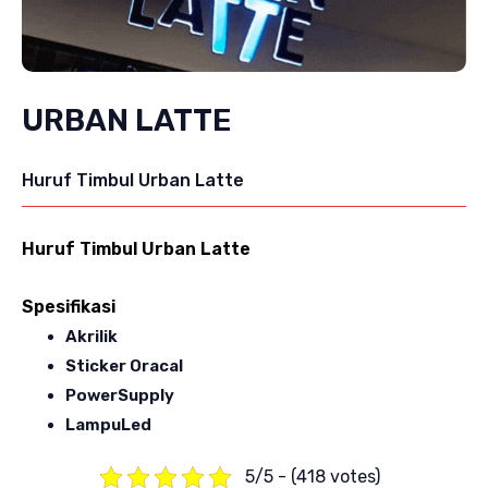
URBAN LATTE
Huruf Timbul Urban Latte
Huruf Timbul Urban Latte
Spesifikasi
Akrilik
Sticker Oracal
PowerSupply
LampuLed
5/5 - (418 votes)