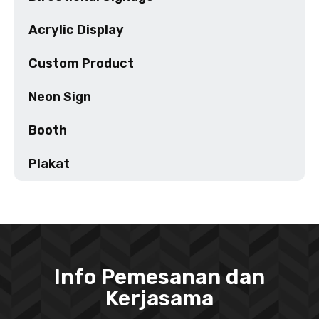
Acrylic Display
Custom Product
Neon Sign
Booth
Plakat
Info Pemesanan dan
Kerjasama