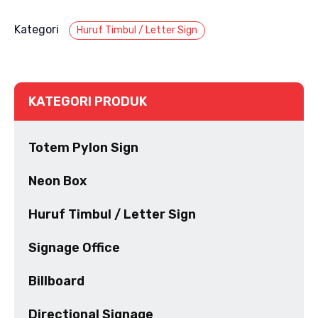
Kategori
Huruf Timbul / Letter Sign
KATEGORI PRODUK
Totem Pylon Sign
Neon Box
Huruf Timbul / Letter Sign
Signage Office
Billboard
Directional Signage