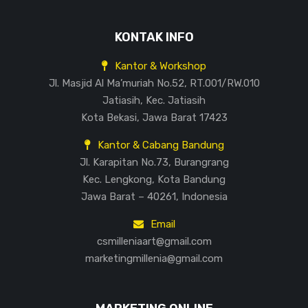
KONTAK INFO
Kantor & Workshop
Jl. Masjid Al Ma’muriah No.52, RT.001/RW.010
Jatiasih, Kec. Jatiasih
Kota Bekasi, Jawa Barat 17423
Kantor & Cabang Bandung
Jl. Karapitan No.73, Burangrang
Kec. Lengkong, Kota Bandung
Jawa Barat – 40261, Indonesia
Email
csmilleniaart@gmail.com
marketingmillenia@gmail.com