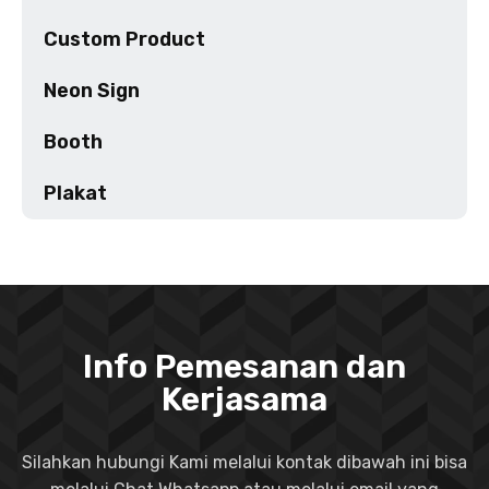
Custom Product
Neon Sign
Booth
Plakat
Info Pemesanan dan
Kerjasama
Silahkan hubungi Kami melalui kontak dibawah ini bisa