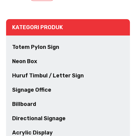
KATEGORI PRODUK
Totem Pylon Sign
Neon Box
Huruf Timbul / Letter Sign
Signage Office
Billboard
Directional Signage
Acrylic Display