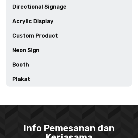
Directional Signage
Acrylic Display
Custom Product
Neon Sign
Booth
Plakat
Info Pemesanan dan
Kerjasama