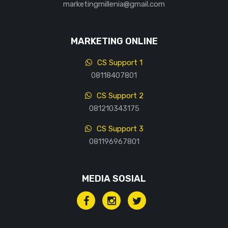
marketingmillenia@gmail.com
MARKETING ONLINE
CS Support 1
08118407801
CS Support 2
081210343175
CS Support 3
081196967801
MEDIA SOSIAL