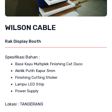
WILSON CABLE
Rak Display Booth
Spesifikasi Bahan :
Base Kayu Multiplek Finishing Cat Duco
Akrilik Putih Kapur 3mm
Finishing Cutting Sticker
Lampu LED Strip
Power Supply
Lokasi : TANGERANG