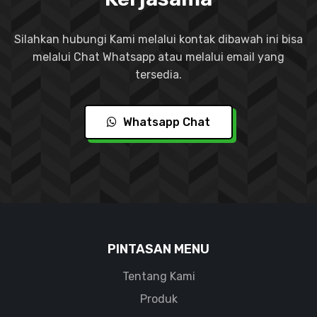
Silahkan hubungi Kami melalui kontak dibawah ini bisa
melalui Chat Whatsapp atau melalui email yang
tersedia.
Whatsapp Chat
PINTASAN MENU
Tentang Kami
Produk