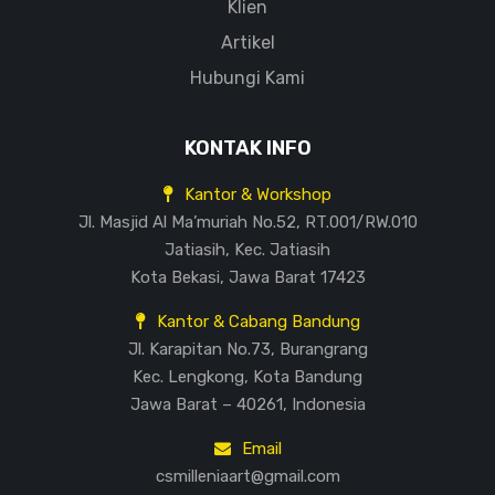
Klien
Artikel
Hubungi Kami
KONTAK INFO
Kantor & Workshop
Jl. Masjid Al Ma’muriah No.52, RT.001/RW.010
Jatiasih, Kec. Jatiasih
Kota Bekasi, Jawa Barat 17423
Kantor & Cabang Bandung
Jl. Karapitan No.73, Burangrang
Kec. Lengkong, Kota Bandung
Jawa Barat – 40261, Indonesia
Email
csmilleniaart@gmail.com