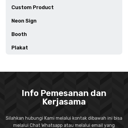
Custom Product
Neon Sign
Booth
Plakat
Info Pemesanan dan
Kerjasama
Silahkan hubungi Kami melalui kontak dibawah ini bisa
melalui Chat Whatsapp atau melalui email yang