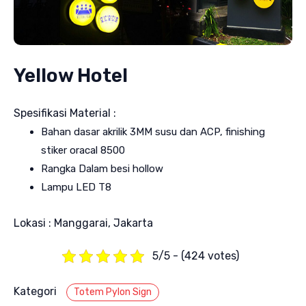
Yellow Hotel
Spesifikasi Material :
Bahan dasar akrilik 3MM susu dan ACP, finishing
stiker oracal 8500
Rangka Dalam besi hollow
Lampu LED T8
Lokasi : Manggarai, Jakarta
5/5 - (424 votes)
Kategori
Totem Pylon Sign