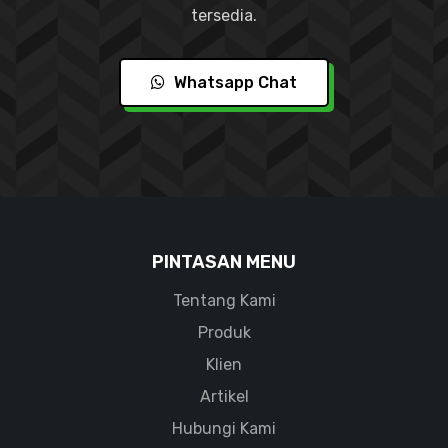
tersedia.
Whatsapp Chat
PINTASAN MENU
Tentang Kami
Produk
Klien
Artikel
Hubungi Kami