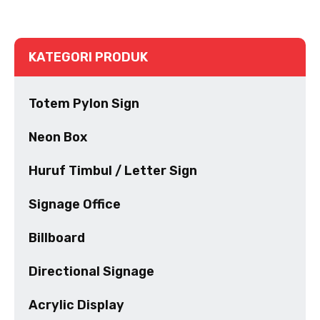
KATEGORI PRODUK
Totem Pylon Sign
Neon Box
Huruf Timbul / Letter Sign
Signage Office
Billboard
Directional Signage
Acrylic Display