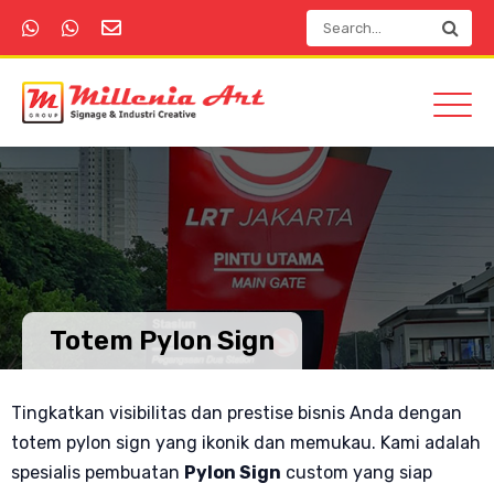
Totem Pylon Sign
Tingkatkan visibilitas dan prestise bisnis Anda dengan
totem pylon sign yang ikonik dan memukau. Kami adalah
spesialis pembuatan
Pylon Sign
custom yang siap