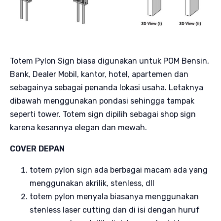
Totem Pylon Sign biasa digunakan untuk POM Bensin,
Bank, Dealer Mobil, kantor, hotel, apartemen dan
sebagainya sebagai penanda lokasi usaha. Letaknya
dibawah menggunakan pondasi sehingga tampak
seperti tower. Totem sign dipilih sebagai shop sign
karena kesannya elegan dan mewah.
COVER DEPAN
totem pylon sign ada berbagai macam ada yang
menggunakan akrilik, stenless, dll
totem pylon menyala biasanya menggunakan
stenless laser cutting dan di isi dengan huruf