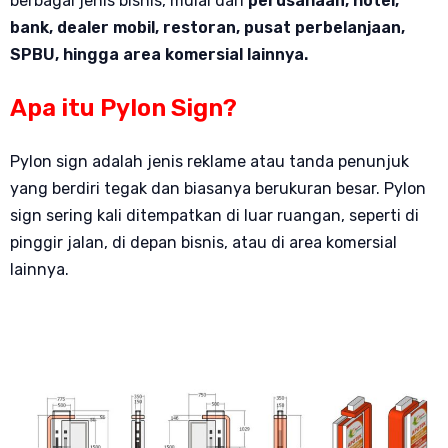
berbagai jenis bisnis, mulai dari
perusahaan, hotel,
bank, dealer mobil, restoran, pusat perbelanjaan,
SPBU, hingga area komersial lainnya.
Apa itu Pylon Sign?
Pylon sign adalah jenis reklame atau tanda penunjuk
yang berdiri tegak dan biasanya berukuran besar. Pylon
sign sering kali ditempatkan di luar ruangan, seperti di
pinggir jalan, di depan bisnis, atau di area komersial
lainnya.