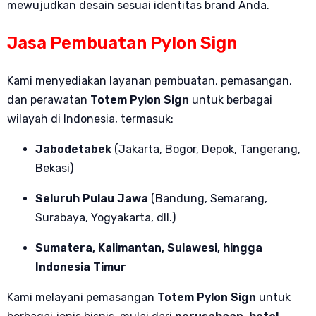
mewujudkan desain sesuai identitas brand Anda.
Jasa Pembuatan Pylon Sign
Kami menyediakan layanan pembuatan, pemasangan,
dan perawatan
Totem Pylon Sign
untuk berbagai
wilayah di Indonesia, termasuk:
Jabodetabek
(Jakarta, Bogor, Depok, Tangerang,
Bekasi)
Seluruh Pulau Jawa
(Bandung, Semarang,
Surabaya, Yogyakarta, dll.)
Sumatera, Kalimantan, Sulawesi, hingga
Indonesia Timur
Kami melayani pemasangan
Totem Pylon Sign
untuk