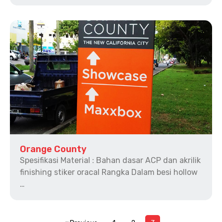
Orange County
Spesifikasi Material : Bahan dasar ACP dan akrilik
finishing stiker oracal Rangka Dalam besi hollow
…