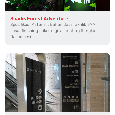
Sparks Forest Adventure
Spesifikasi Material : Bahan dasar akrilik 3MM
susu, finishing stiker digital printing Rangka
Dalam besi …