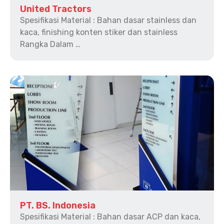
United Tractors
Spesifikasi Material : Bahan dasar stainless dan
kaca, finishing konten stiker dan stainless
Rangka Dalam …
PT. BS. Indonesia
Spesifikasi Material : Bahan dasar ACP dan kaca,