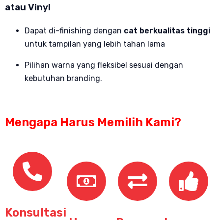
atau Vinyl
Dapat di-finishing dengan
cat berkualitas tinggi
untuk tampilan yang lebih tahan lama
Pilihan warna yang fleksibel sesuai dengan
kebutuhan branding.
Mengapa Harus Memilih Kami?
Konsultasi