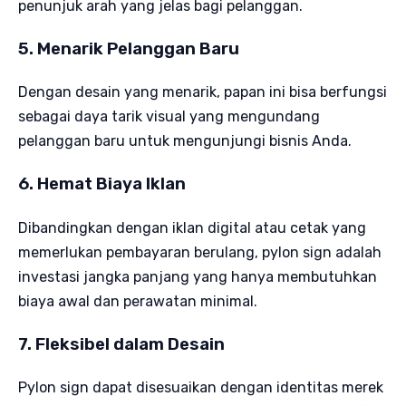
penunjuk arah yang jelas bagi pelanggan.
5. Menarik Pelanggan Baru
Dengan desain yang menarik, papan ini bisa berfungsi
sebagai daya tarik visual yang mengundang
pelanggan baru untuk mengunjungi bisnis Anda.
6. Hemat Biaya Iklan
Dibandingkan dengan iklan digital atau cetak yang
memerlukan pembayaran berulang, pylon sign adalah
investasi jangka panjang yang hanya membutuhkan
biaya awal dan perawatan minimal.
7. Fleksibel dalam Desain
Pylon sign dapat disesuaikan dengan identitas merek