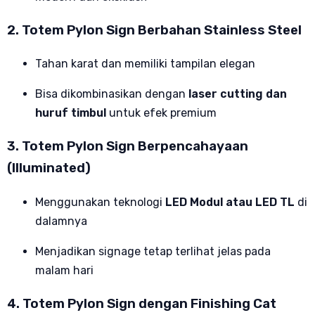
2. Totem Pylon Sign Berbahan Stainless Steel
Tahan karat dan memiliki tampilan elegan
Bisa dikombinasikan dengan
laser cutting dan
huruf timbul
untuk efek premium
3. Totem Pylon Sign Berpencahayaan
(Illuminated)
Menggunakan teknologi
LED Modul atau LED TL
di
dalamnya
Menjadikan signage tetap terlihat jelas pada
malam hari
4. Totem Pylon Sign dengan Finishing Cat