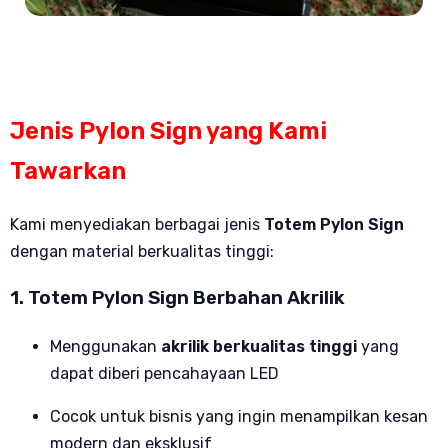
Jenis Pylon Sign yang Kami
Tawarkan
Kami menyediakan berbagai jenis
Totem Pylon Sign
dengan material berkualitas tinggi:
1. Totem Pylon Sign Berbahan Akrilik
Menggunakan
akrilik berkualitas tinggi
yang
dapat diberi pencahayaan LED
Cocok untuk bisnis yang ingin menampilkan kesan
modern dan eksklusif