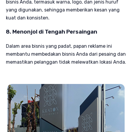
bisnis Anda, termasuk warna, logo, dan jenis huruf
yang digunakan, sehingga memberikan kesan yang
kuat dan konsisten.
8. Menonjol di Tengah Persaingan
Dalam area bisnis yang padat, papan reklame ini
membantu membedakan bisnis Anda dari pesaing dan
memastikan pelanggan tidak melewatkan lokasi Anda.