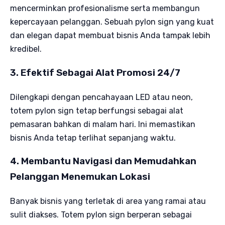
mencerminkan profesionalisme serta membangun
kepercayaan pelanggan. Sebuah pylon sign yang kuat
dan elegan dapat membuat bisnis Anda tampak lebih
kredibel.
3. Efektif Sebagai Alat Promosi 24/7
Dilengkapi dengan pencahayaan LED atau neon,
totem pylon sign tetap berfungsi sebagai alat
pemasaran bahkan di malam hari. Ini memastikan
bisnis Anda tetap terlihat sepanjang waktu.
4. Membantu Navigasi dan Memudahkan
Pelanggan Menemukan Lokasi
Banyak bisnis yang terletak di area yang ramai atau
sulit diakses. Totem pylon sign berperan sebagai