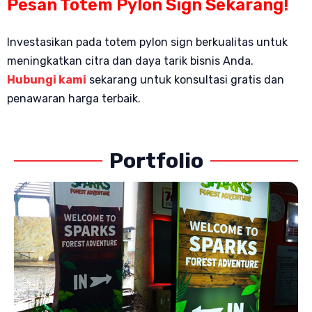
Pesan Totem Pylon Sign Sekarang!
Investasikan pada totem pylon sign berkualitas untuk
meningkatkan citra dan daya tarik bisnis Anda.
Hubungi kami
sekarang untuk konsultasi gratis dan
penawaran harga terbaik.
Portfolio