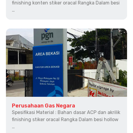
finishing konten stiker oracal Rangka Dalam besi
…
Perusahaan Gas Negara
Spesifikasi Material : Bahan dasar ACP dan akrilik
finishing stiker oracal Rangka Dalam besi hollow
…