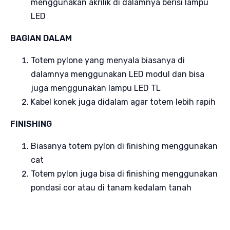
menggunakan akrilik di dalamnya berisi lampu
LED
BAGIAN DALAM
Totem pylone yang menyala biasanya di
dalamnya menggunakan LED modul dan bisa
juga menggunakan lampu LED TL
Kabel konek juga didalam agar totem lebih rapih
FINISHING
Biasanya totem pylon di finishing menggunakan
cat
Totem pylon juga bisa di finishing menggunakan
pondasi cor atau di tanam kedalam tanah