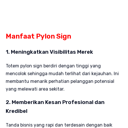
Manfaat Pylon Sign
1. Meningkatkan Visibilitas Merek
Totem pylon sign berdiri dengan tinggi yang
mencolok sehingga mudah terlihat dari kejauhan. Ini
membantu menarik perhatian pelanggan potensial
yang melewati area sekitar.
2. Memberikan Kesan Profesional dan
Kredibel
Tanda bisnis yang rapi dan terdesain dengan baik