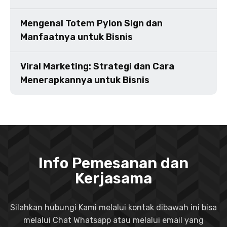
Mengenal Totem Pylon Sign dan
Manfaatnya untuk Bisnis
Viral Marketing: Strategi dan Cara
Menerapkannya untuk Bisnis
Info Pemesanan dan
Kerjasama
Silahkan hubungi Kami melalui kontak dibawah ini bisa
melalui Chat Whatsapp atau melalui email yang