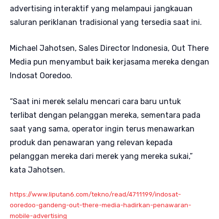
advertising interaktif yang melampaui jangkauan
saluran periklanan tradisional yang tersedia saat ini.
Michael Jahotsen, Sales Director Indonesia, Out There
Media pun menyambut baik kerjasama mereka dengan
Indosat Ooredoo.
“Saat ini merek selalu mencari cara baru untuk
terlibat dengan pelanggan mereka, sementara pada
saat yang sama, operator ingin terus menawarkan
produk dan penawaran yang relevan kepada
pelanggan mereka dari merek yang mereka sukai,”
kata Jahotsen.
https://www.liputan6.com/tekno/read/4711199/indosat-
ooredoo-gandeng-out-there-media-hadirkan-penawaran-
mobile-advertising