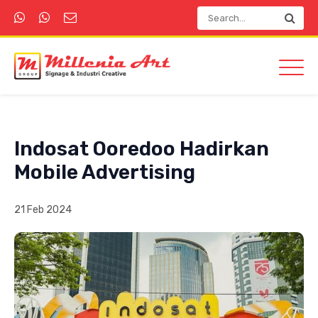
Indosat Ooredoo Hadirkan
Mobile Advertising
21 Feb 2024