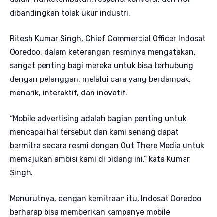
dibandingkan tolak ukur industri.
Ritesh Kumar Singh, Chief Commercial Officer Indosat
Ooredoo, dalam keterangan resminya mengatakan,
sangat penting bagi mereka untuk bisa terhubung
dengan pelanggan, melalui cara yang berdampak,
menarik, interaktif, dan inovatif.
“Mobile advertising adalah bagian penting untuk
mencapai hal tersebut dan kami senang dapat
bermitra secara resmi dengan Out There Media untuk
memajukan ambisi kami di bidang ini,” kata Kumar
Singh.
Menurutnya, dengan kemitraan itu, Indosat Ooredoo
berharap bisa memberikan kampanye mobile