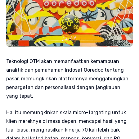
Teknologi OTM akan memanfaatkan kemampuan
analitik dan pemahaman Indosat Ooredoo tentang
pasar, memungkinkan platformnya menggabungkan
penargetan dan personalisasi dengan jangkauan
yang tepat.
Hal itu memungkinkan skala micro-targeting untuk
klien mereknya di masa depan, mencapai hasil yang
luar biasa, menghasilkan kinerja 70 kali lebih baik
dalam hal keterlibatan, respons, konversi, dan ROI