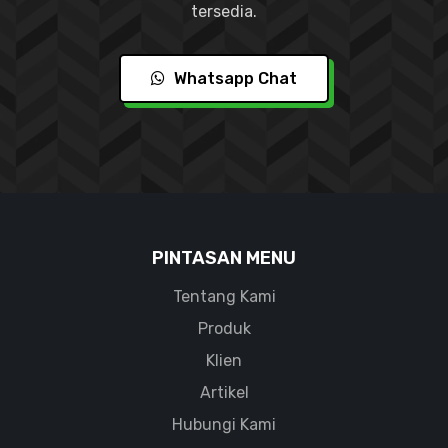
tersedia.
Whatsapp Chat
PINTASAN MENU
Tentang Kami
Produk
Klien
Artikel
Hubungi Kami