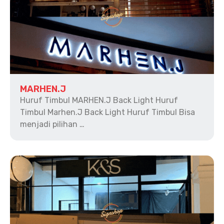
MARHEN.J
Huruf Timbul MARHEN.J Back Light Huruf
Timbul Marhen.J Back Light Huruf Timbul Bisa
menjadi pilihan …