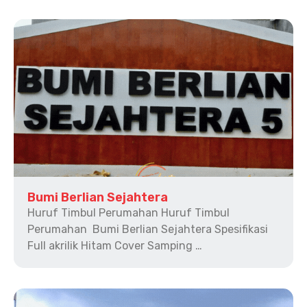
Bumi Berlian Sejahtera
Huruf Timbul Perumahan Huruf Timbul
Perumahan Bumi Berlian Sejahtera Spesifikasi
Full akrilik Hitam Cover Samping …