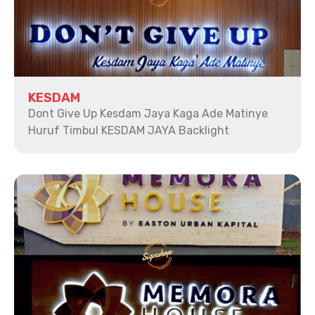
KESDAM
Dont Give Up Kesdam Jaya Kaga Ade Matinye
Huruf Timbul KESDAM JAYA Backlight