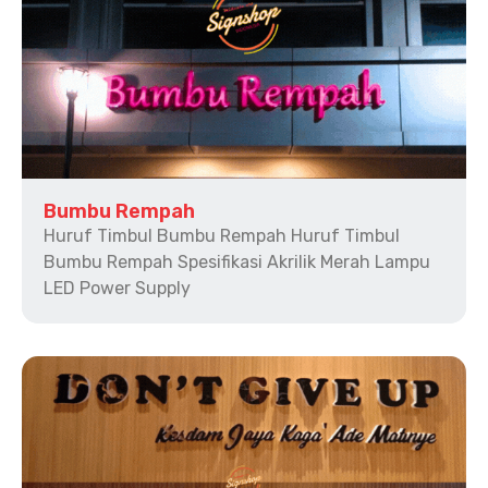
Bumbu Rempah
Huruf Timbul Bumbu Rempah Huruf Timbul
Bumbu Rempah Spesifikasi Akrilik Merah Lampu
LED Power Supply