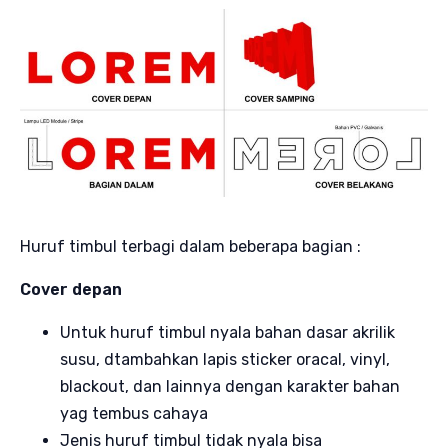
Huruf timbul terbagi dalam beberapa bagian :
Cover depan
Untuk huruf timbul nyala bahan dasar akrilik
susu, dtambahkan lapis sticker oracal, vinyl,
blackout, dan lainnya dengan karakter bahan
yag tembus cahaya
Jenis huruf timbul tidak nyala bisa