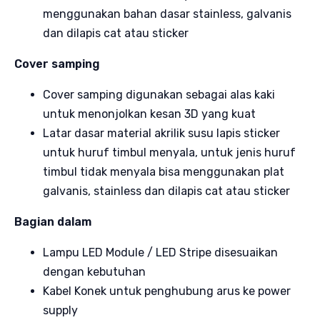
menggunakan bahan dasar stainless, galvanis
dan dilapis cat atau sticker
Cover samping
Cover samping digunakan sebagai alas kaki
untuk menonjolkan kesan 3D yang kuat
Latar dasar material akrilik susu lapis sticker
untuk huruf timbul menyala, untuk jenis huruf
timbul tidak menyala bisa menggunakan plat
galvanis, stainless dan dilapis cat atau sticker
Bagian dalam
Lampu LED Module / LED Stripe disesuaikan
dengan kebutuhan
Kabel Konek untuk penghubung arus ke power
supply