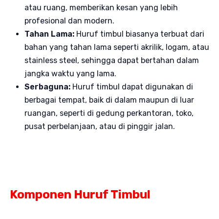
atau ruang, memberikan kesan yang lebih
profesional dan modern.
Tahan Lama:
Huruf timbul biasanya terbuat dari
bahan yang tahan lama seperti akrilik, logam, atau
stainless steel, sehingga dapat bertahan dalam
jangka waktu yang lama.
Serbaguna:
Huruf timbul dapat digunakan di
berbagai tempat, baik di dalam maupun di luar
ruangan, seperti di gedung perkantoran, toko,
pusat perbelanjaan, atau di pinggir jalan.
Komponen Huruf Timbul