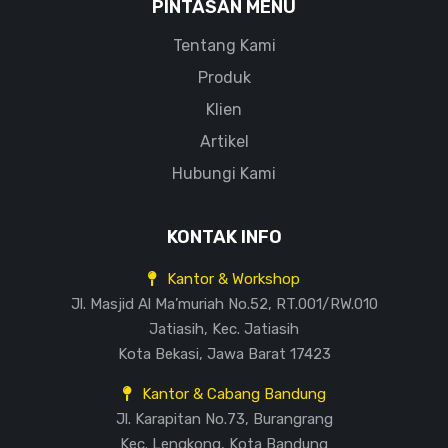
PINTASAN MENU
Tentang Kami
Produk
Klien
Artikel
Hubungi Kami
KONTAK INFO
Kantor & Workshop
Jl. Masjid Al Ma’muriah No.52, RT.001/RW.010
Jatiasih, Kec. Jatiasih
Kota Bekasi, Jawa Barat 17423
Kantor & Cabang Bandung
Jl. Karapitan No.73, Burangrang
Kec. Lengkong, Kota Bandung