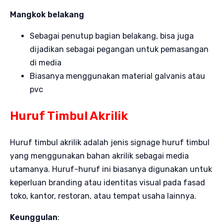
Mangkok belakang
Sebagai penutup bagian belakang, bisa juga
dijadikan sebagai pegangan untuk pemasangan
di media
Biasanya menggunakan material galvanis atau
pvc
Huruf Timbul Akrilik
Huruf timbul akrilik adalah jenis signage huruf timbul
yang menggunakan bahan akrilik sebagai media
utamanya. Huruf-huruf ini biasanya digunakan untuk
keperluan branding atau identitas visual pada fasad
toko, kantor, restoran, atau tempat usaha lainnya.
Keunggulan
: