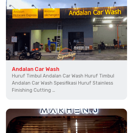
Andalan Car Wash
Huruf Timbul Andalan Car Wash Huruf Timbul
Andalan Car Wash Spesifikasi Huruf Stainless
Finishing Cutting …