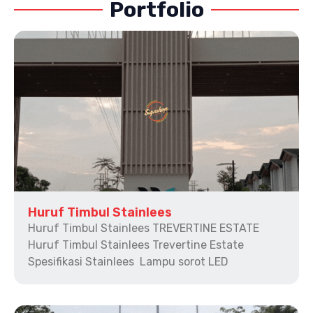
Portfolio
Huruf Timbul Stainlees
Huruf Timbul Stainlees TREVERTINE ESTATE
Huruf Timbul Stainlees Trevertine Estate
Spesifikasi Stainlees Lampu sorot LED