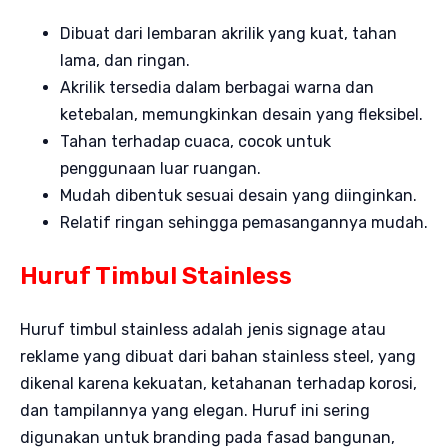
Dibuat dari lembaran akrilik yang kuat, tahan
lama, dan ringan.
Akrilik tersedia dalam berbagai warna dan
ketebalan, memungkinkan desain yang fleksibel.
Tahan terhadap cuaca, cocok untuk
penggunaan luar ruangan.
Mudah dibentuk sesuai desain yang diinginkan.
Relatif ringan sehingga pemasangannya mudah.
Huruf Timbul Stainless
Huruf timbul stainless adalah jenis signage atau
reklame yang dibuat dari bahan stainless steel, yang
dikenal karena kekuatan, ketahanan terhadap korosi,
dan tampilannya yang elegan. Huruf ini sering
digunakan untuk branding pada fasad bangunan,