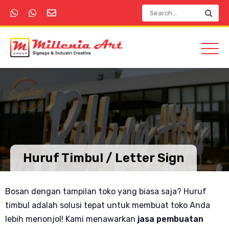
Huruf Timbul / Letter Sign
Bosan dengan tampilan toko yang biasa saja? Huruf
timbul adalah solusi tepat untuk membuat toko Anda
lebih menonjol! Kami menawarkan
jasa pembuatan