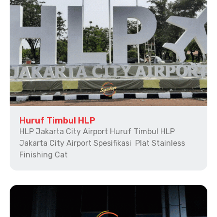
Huruf Timbul HLP
HLP Jakarta City Airport Huruf Timbul HLP
Jakarta City Airport Spesifikasi Plat Stainless
Finishing Cat