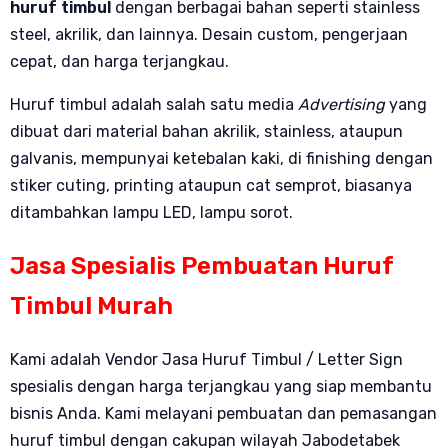
huruf timbul
dengan berbagai bahan seperti stainless
steel, akrilik, dan lainnya. Desain custom, pengerjaan
cepat, dan harga terjangkau.
Huruf timbul adalah salah satu media
Advertising
yang
dibuat dari material bahan akrilik, stainless, ataupun
galvanis, mempunyai ketebalan kaki, di finishing dengan
stiker cuting, printing ataupun cat semprot, biasanya
ditambahkan lampu LED, lampu sorot.
Jasa Spesialis Pembuatan Huruf
Timbul Murah
Kami adalah Vendor Jasa Huruf Timbul / Letter Sign
spesialis dengan harga terjangkau yang siap membantu
bisnis Anda. Kami melayani pembuatan dan pemasangan
huruf timbul dengan cakupan wilayah Jabodetabek