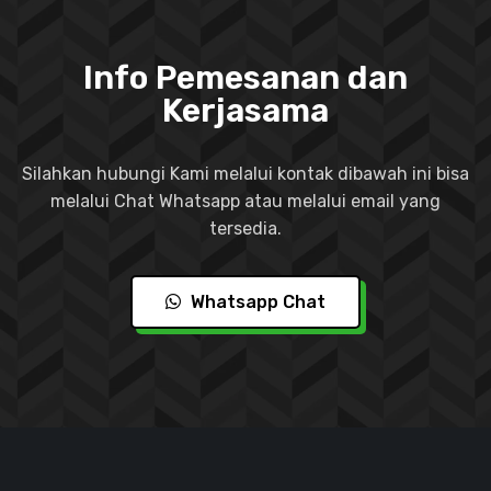
Info Pemesanan dan
Kerjasama
Silahkan hubungi Kami melalui kontak dibawah ini bisa
melalui Chat Whatsapp atau melalui email yang
tersedia.
Whatsapp Chat