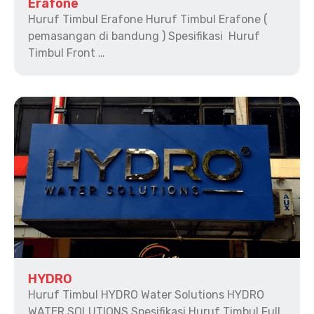
Erafone
Huruf Timbul Erafone Huruf Timbul Erafone (
pemasangan di bandung ) Spesifikasi Huruf
Timbul Front …
HYDRO
Huruf Timbul HYDRO Water Solutions HYDRO
WATER SOLUTIONS Spesifikasi Huruf Timbul Full