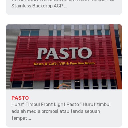
Stainless Backdrop ACP …
PASTO
Huruf Timbul Front Light Pasto ” Huruf timbul
adalah media promosi atau tanda sebuah
tempat …