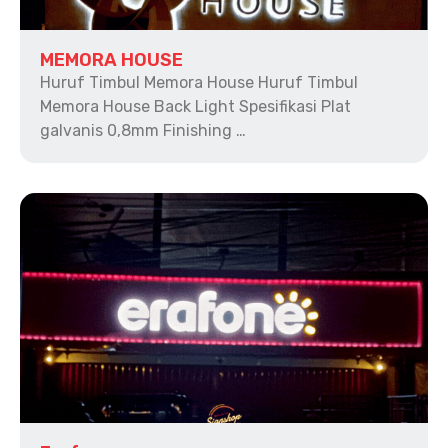
MEMORA HOUSE
Huruf Timbul Memora House Huruf Timbul
Memora House Back Light Spesifikasi Plat
galvanis 0,8mm Finishing …