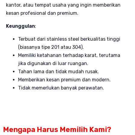
kantor, atau tempat usaha yang ingin memberikan
kesan profesional dan premium.
Keunggulan
:
Terbuat dari stainless steel berkualitas tinggi
(biasanya tipe 201 atau 304).
Memiliki ketahanan terhadap karat, terutama
jika digunakan di luar ruangan.
Tahan lama dan tidak mudah rusak.
Memberikan kesan premium dan modern.
Tidak memerlukan banyak perawatan.
Mengapa Harus Memilih Kami?