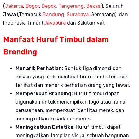
(
Jakarta
,
Bogor
,
Depok
,
Tangerang
,
Bekasi
), Seluruh
Jawa (Termasuk
Bandung
,
Surabaya
, Semarang), dan
Indonesia Timur (
Jayapura
dan Sekitarnya).
Manfaat Huruf Timbul dalam
Branding
Menarik Perhatian:
Bentuk tiga dimensi dan
desain yang unik membuat huruf timbul mudah
terlihat dan menarik perhatian orang yang lewat.
Memperkuat Branding:
Huruf timbul dapat
digunakan untuk menampilkan logo atau nama
perusahaan, memperkuat identitas merek, dan
meningkatkan kesadaran merek.
Meningkatkan Estetika:
Huruf timbul dapat
meningkatkan tampilan visual sebuah bangunan