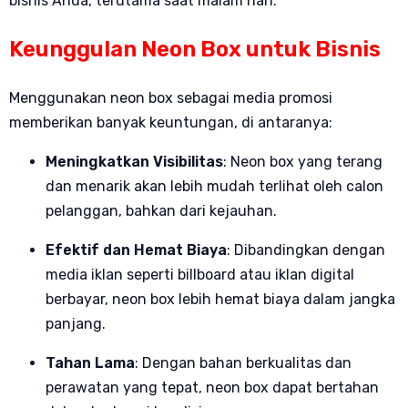
bisnis Anda, terutama saat malam hari.
Keunggulan Neon Box untuk Bisnis
Menggunakan neon box sebagai media promosi
memberikan banyak keuntungan, di antaranya:
Meningkatkan Visibilitas
: Neon box yang terang
dan menarik akan lebih mudah terlihat oleh calon
pelanggan, bahkan dari kejauhan.
Efektif dan Hemat Biaya
: Dibandingkan dengan
media iklan seperti billboard atau iklan digital
berbayar, neon box lebih hemat biaya dalam jangka
panjang.
Tahan Lama
: Dengan bahan berkualitas dan
perawatan yang tepat, neon box dapat bertahan