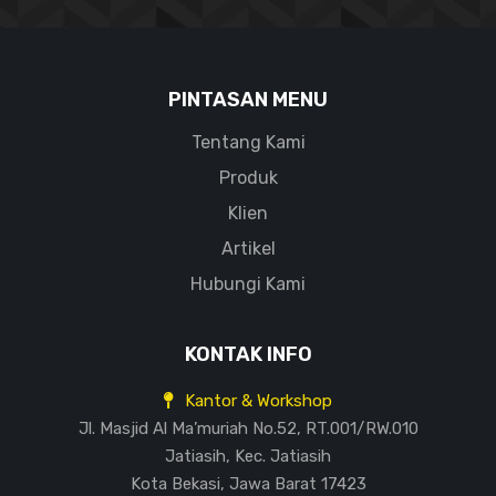
PINTASAN MENU
Tentang Kami
Produk
Klien
Artikel
Hubungi Kami
KONTAK INFO
Kantor & Workshop
Jl. Masjid Al Ma’muriah No.52, RT.001/RW.010
Jatiasih, Kec. Jatiasih
Kota Bekasi, Jawa Barat 17423