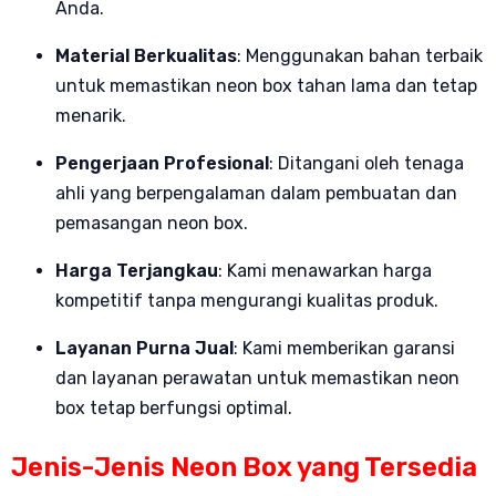
Anda.
Material Berkualitas
: Menggunakan bahan terbaik
untuk memastikan neon box tahan lama dan tetap
menarik.
Pengerjaan Profesional
: Ditangani oleh tenaga
ahli yang berpengalaman dalam pembuatan dan
pemasangan neon box.
Harga Terjangkau
: Kami menawarkan harga
kompetitif tanpa mengurangi kualitas produk.
Layanan Purna Jual
: Kami memberikan garansi
dan layanan perawatan untuk memastikan neon
box tetap berfungsi optimal.
Jenis-Jenis Neon Box yang Tersedia