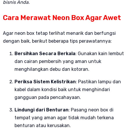
bisnis Anda.
Cara Merawat Neon Box Agar Awet
Agar neon box tetap terlihat menarik dan berfungsi
dengan baik, berikut beberapa tips perawatannya:
Bersihkan Secara Berkala
: Gunakan kain lembut
dan cairan pembersih yang aman untuk
menghilangkan debu dan kotoran.
Periksa Sistem Kelistrikan
: Pastikan lampu dan
kabel dalam kondisi baik untuk menghindari
gangguan pada pencahayaan.
Lindungi dari Benturan
: Pasang neon box di
tempat yang aman agar tidak mudah terkena
benturan atau kerusakan.