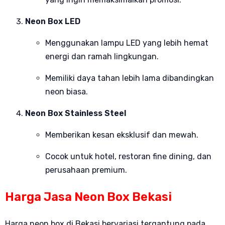
Neon Box LED
Menggunakan lampu LED yang lebih hemat
energi dan ramah lingkungan.
Memiliki daya tahan lebih lama dibandingkan
neon biasa.
Neon Box Stainless Steel
Memberikan kesan eksklusif dan mewah.
Cocok untuk hotel, restoran fine dining, dan
perusahaan premium.
Harga Jasa Neon Box Bekasi
Harga neon box di Bekasi bervariasi tergantung pada