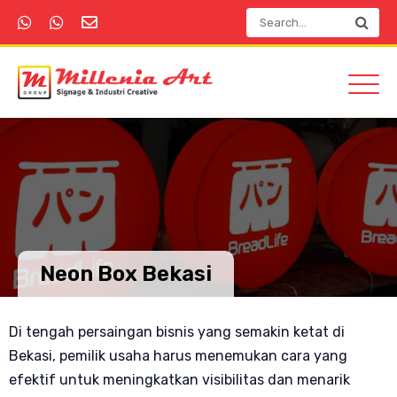
Neon Box Bekasi
Di tengah persaingan bisnis yang semakin ketat di
Bekasi, pemilik usaha harus menemukan cara yang
efektif untuk meningkatkan visibilitas dan menarik