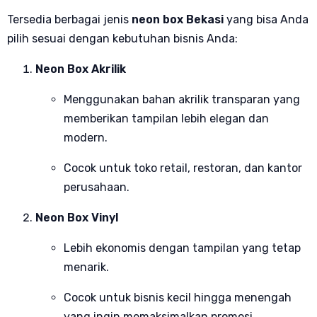
Tersedia berbagai jenis
neon box Bekasi
yang bisa Anda
pilih sesuai dengan kebutuhan bisnis Anda:
Neon Box Akrilik
Menggunakan bahan akrilik transparan yang
memberikan tampilan lebih elegan dan
modern.
Cocok untuk toko retail, restoran, dan kantor
perusahaan.
Neon Box Vinyl
Lebih ekonomis dengan tampilan yang tetap
menarik.
Cocok untuk bisnis kecil hingga menengah
yang ingin memaksimalkan promosi.