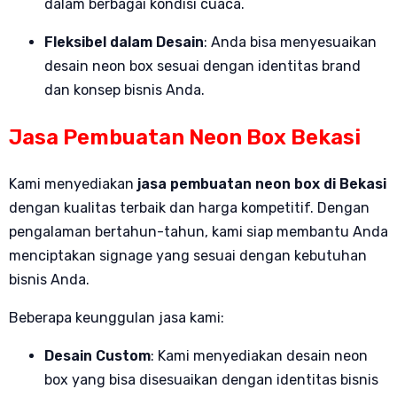
dalam berbagai kondisi cuaca.
Fleksibel dalam Desain
: Anda bisa menyesuaikan
desain neon box sesuai dengan identitas brand
dan konsep bisnis Anda.
Jasa Pembuatan Neon Box Bekasi
Kami menyediakan
jasa pembuatan neon box di Bekasi
dengan kualitas terbaik dan harga kompetitif. Dengan
pengalaman bertahun-tahun, kami siap membantu Anda
menciptakan signage yang sesuai dengan kebutuhan
bisnis Anda.
Beberapa keunggulan jasa kami:
Desain Custom
: Kami menyediakan desain neon
box yang bisa disesuaikan dengan identitas bisnis