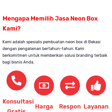
Mengapa Memilih Jasa Neon Box
Kami?
Kami adalah spesialis pembuatan neon box di Bekasi
dengan pengalaman bertahun-tahun. Kami
berkomitmen untuk memberikan solusi branding terbaik
bagi bisnis Anda.
Konsultasi
Harga
Respon
Layanan
Gratis