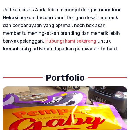
Jadikan bisnis Anda lebih menonjol dengan
neon box
Bekasi
berkualitas dari kami. Dengan desain menarik
dan pencahayaan yang optimal, neon box akan
membantu meningkatkan branding dan menarik lebih
banyak pelanggan.
Hubungi kami sekarang
untuk
konsultasi gratis
dan dapatkan penawaran terbaik!
Portfolio