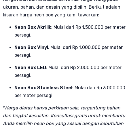
ukuran, bahan, dan desain yang dipilih. Berikut adalah
kisaran harga neon box yang kami tawarkan:
Neon Box Akrilik
: Mulai dari Rp 1.500.000 per meter
persegi.
Neon Box Vinyl
: Mulai dari Rp 1.000.000 per meter
persegi.
Neon Box LED
: Mulai dari Rp 2.000.000 per meter
persegi.
Neon Box Stainless Steel
: Mulai dari Rp 3.000.000
per meter persegi.
*
Harga diatas hanya perkiraan saja, tergantung bahan
dan tingkat kesulitan. Konsultasi gratis untuk membantu
Anda memilih neon box yang sesuai dengan kebutuhan