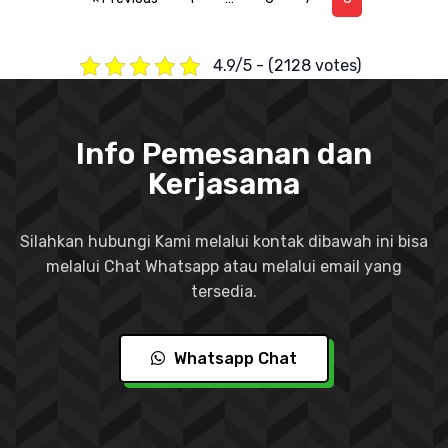
4.9/5 - (2128 votes)
Info Pemesanan dan
Kerjasama
Silahkan hubungi Kami melalui kontak dibawah ini bisa
melalui Chat Whatsapp atau melalui email yang
tersedia.
Whatsapp Chat