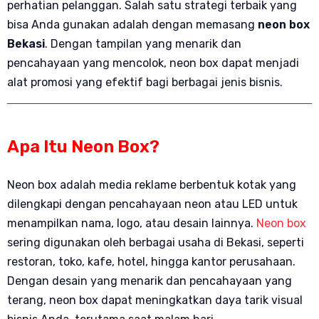
perhatian pelanggan. Salah satu strategi terbaik yang
bisa Anda gunakan adalah dengan memasang
neon box
Bekasi
. Dengan tampilan yang menarik dan
pencahayaan yang mencolok, neon box dapat menjadi
alat promosi yang efektif bagi berbagai jenis bisnis.
Apa Itu Neon Box?
Neon box adalah media reklame berbentuk kotak yang
dilengkapi dengan pencahayaan neon atau LED untuk
menampilkan nama, logo, atau desain lainnya.
Neon box
sering digunakan oleh berbagai usaha di Bekasi, seperti
restoran, toko, kafe, hotel, hingga kantor perusahaan.
Dengan desain yang menarik dan pencahayaan yang
terang, neon box dapat meningkatkan daya tarik visual