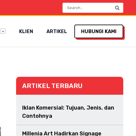
KLIEN
ARTIKEL
HUBUNGI KAMI
ARTIKEL TERBARU
Iklan Komersial: Tujuan, Jenis, dan
Contohnya
Millenia Art Hadirkan Signage