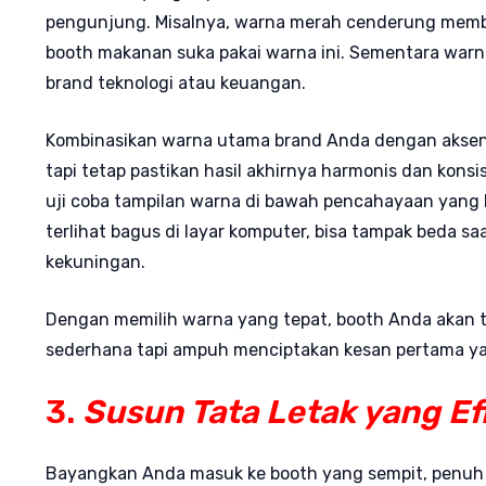
pengunjung. Misalnya, warna merah cenderung memb
booth makanan suka pakai warna ini. Sementara warn
brand teknologi atau keuangan.
Kombinasikan warna utama brand Anda dengan aksen 
tapi tetap pastikan hasil akhirnya harmonis dan konsi
uji coba tampilan warna di bawah pencahayaan yang 
terlihat bagus di layar komputer, bisa tampak beda s
kekuningan.
Dengan memilih warna yang tepat, booth Anda akan ta
sederhana tapi ampuh menciptakan kesan pertama ya
3.
Susun Tata Letak yang Ef
Bayangkan Anda masuk ke booth yang sempit, penuh 