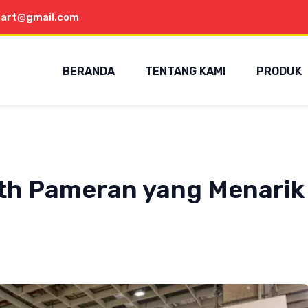
aart@gmail.com
BERANDA
TENTANG KAMI
PRODUK
th Pameran yang Menarik