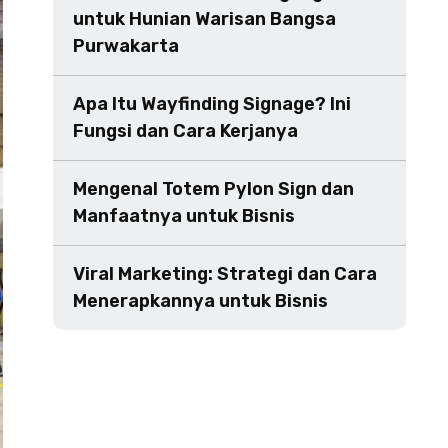
untuk Hunian Warisan Bangsa
Purwakarta
Apa Itu Wayfinding Signage? Ini
Fungsi dan Cara Kerjanya
Mengenal Totem Pylon Sign dan
Manfaatnya untuk Bisnis
Viral Marketing: Strategi dan Cara
Menerapkannya untuk Bisnis