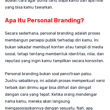
adalah cara agar dunia tahu siapa kamu dan apa nilai
yang bisa kamu tawarkan.
Apa Itu Personal Branding?
Secara sederhana, personal branding adalah proses
membangun persepsi publik terhadap diri kamu. Ini
bukan sekadar membuat konten atau tampil di media
sosial, tetapi tentang membentuk identitas, nilai, dan
reputasi yang ingin kamu tampilkan secara konsisten.
Personal branding bukan soal pencitraan palsu.
Justru sebaliknya, ini adalah proses memperkuat versi
terbaik dari dirimu agar bisa dilihat dan diingat
dengan cara yang tepat. Ketika orang mendengar
nama kamu, mereka akan langsung
mengasosiasikannya dengan sesuatu. Nah, apa