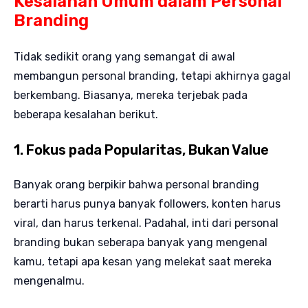
Kesalahan Umum dalam Personal
Branding
Tidak sedikit orang yang semangat di awal
membangun personal branding, tetapi akhirnya gagal
berkembang. Biasanya, mereka terjebak pada
beberapa kesalahan berikut.
1. Fokus pada Popularitas, Bukan Value
Banyak orang berpikir bahwa personal branding
berarti harus punya banyak followers, konten harus
viral, dan harus terkenal. Padahal, inti dari personal
branding bukan seberapa banyak yang mengenal
kamu, tetapi apa kesan yang melekat saat mereka
mengenalmu.