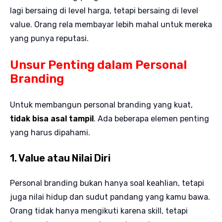
lagi bersaing di level harga, tetapi bersaing di level
value. Orang rela membayar lebih mahal untuk mereka
yang punya reputasi.
Unsur Penting dalam Personal
Branding
Untuk membangun personal branding yang kuat,
tidak bisa asal tampil
. Ada beberapa elemen penting
yang harus dipahami.
1. Value atau Nilai Diri
Personal branding bukan hanya soal keahlian, tetapi
juga nilai hidup dan sudut pandang yang kamu bawa.
Orang tidak hanya mengikuti karena skill, tetapi