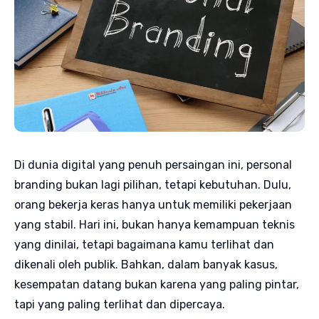
Di dunia digital yang penuh persaingan ini, personal
branding bukan lagi pilihan, tetapi kebutuhan. Dulu,
orang bekerja keras hanya untuk memiliki pekerjaan
yang stabil. Hari ini, bukan hanya kemampuan teknis
yang dinilai, tetapi bagaimana kamu terlihat dan
dikenali oleh publik. Bahkan, dalam banyak kasus,
kesempatan datang bukan karena yang paling pintar,
tapi yang paling terlihat dan dipercaya.