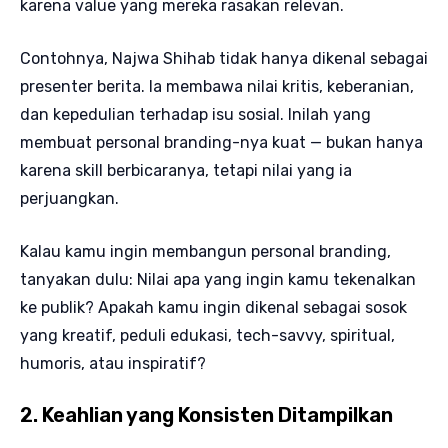
karena value yang mereka rasakan relevan.
Contohnya, Najwa Shihab tidak hanya dikenal sebagai
presenter berita. Ia membawa nilai kritis, keberanian,
dan kepedulian terhadap isu sosial. Inilah yang
membuat personal branding-nya kuat — bukan hanya
karena skill berbicaranya, tetapi nilai yang ia
perjuangkan.
Kalau kamu ingin membangun personal branding,
tanyakan dulu: Nilai apa yang ingin kamu tekenalkan
ke publik? Apakah kamu ingin dikenal sebagai sosok
yang kreatif, peduli edukasi, tech-savvy, spiritual,
humoris, atau inspiratif?
2. Keahlian yang Konsisten Ditampilkan