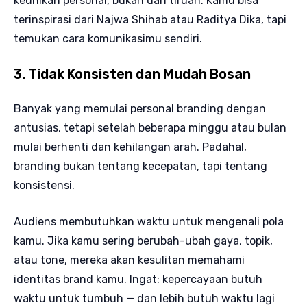
keunikan personal, bukan dari tiruan. Kamu bisa
terinspirasi dari Najwa Shihab atau Raditya Dika, tapi
temukan cara komunikasimu sendiri.
3. Tidak Konsisten dan Mudah Bosan
Banyak yang memulai personal branding dengan
antusias, tetapi setelah beberapa minggu atau bulan
mulai berhenti dan kehilangan arah. Padahal,
branding bukan tentang kecepatan, tapi tentang
konsistensi.
Audiens membutuhkan waktu untuk mengenali pola
kamu. Jika kamu sering berubah-ubah gaya, topik,
atau tone, mereka akan kesulitan memahami
identitas brand kamu. Ingat: kepercayaan butuh
waktu untuk tumbuh — dan lebih butuh waktu lagi