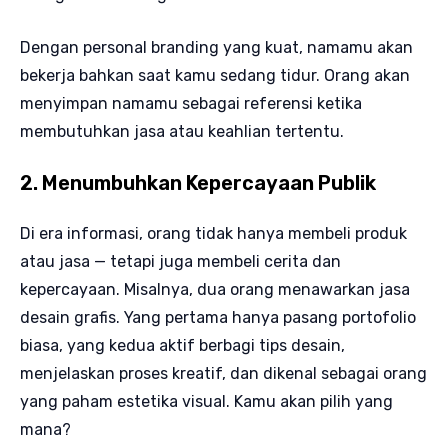
Dengan personal branding yang kuat, namamu akan
bekerja bahkan saat kamu sedang tidur. Orang akan
menyimpan namamu sebagai referensi ketika
membutuhkan jasa atau keahlian tertentu.
2. Menumbuhkan Kepercayaan Publik
Di era informasi, orang tidak hanya membeli produk
atau jasa — tetapi juga membeli cerita dan
kepercayaan. Misalnya, dua orang menawarkan jasa
desain grafis. Yang pertama hanya pasang portofolio
biasa, yang kedua aktif berbagi tips desain,
menjelaskan proses kreatif, dan dikenal sebagai orang
yang paham estetika visual. Kamu akan pilih yang
mana?