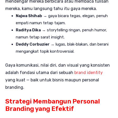
mendengar mereka berbicara atau membaca tulisan
mereka, kamu langsung tahu itu gaya mereka.
Najwa Shihab
→ gaya bicara tegas, elegan, penuh
empati namun tetap tajam.
Raditya Dika
→ storytelling ringan, penuh humor,
namun tetap sarat insight.
Deddy Corbuzier
→ lugas, blak-blakan, dan berani
mengangkat topik kontroversial.
Gaya komunikasi, nilai diri, dan visual yang konsisten
adalah fondasi utama dari sebuah
brand identity
yang kuat — baik untuk bisnis maupun personal
branding.
Strategi Membangun Personal
Branding yang Efektif