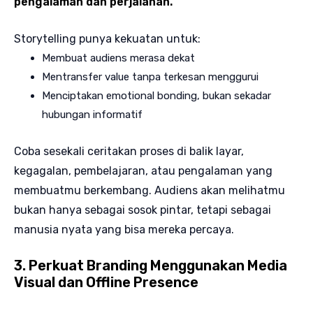
pengalaman dan perjalanan.
Storytelling punya kekuatan untuk:
Membuat audiens merasa dekat
Mentransfer value tanpa terkesan menggurui
Menciptakan emotional bonding, bukan sekadar
hubungan informatif
Coba sesekali ceritakan proses di balik layar,
kegagalan, pembelajaran, atau pengalaman yang
membuatmu berkembang. Audiens akan melihatmu
bukan hanya sebagai sosok pintar, tetapi sebagai
manusia nyata yang bisa mereka percaya.
3. Perkuat Branding Menggunakan Media
Visual dan Offline Presence