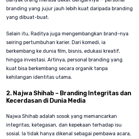
branding yang jujur jauh lebih kuat daripada branding
yang dibuat-buat.
Selain itu, Raditya juga mengembangkan brand-nya
seiring pertumbuhan karier. Dari komedi, ia
berkembang ke dunia film, bisnis, edukasi kreatif,
hingga investasi. Artinya, personal branding yang
kuat bisa berkembang secara organik tanpa
kehilangan identitas utama.
2. Najwa Shihab – Branding Integritas dan
Kecerdasan di Dunia Media
Najwa Shihab adalah sosok yang memancarkan
integritas, ketegasan, dan kepekaan terhadap isu
sosial. Ia tidak hanya dikenal sebagai pembawa acara,