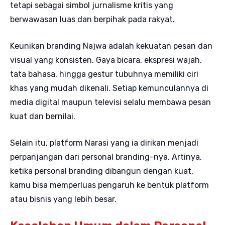
tetapi sebagai simbol jurnalisme kritis yang
berwawasan luas dan berpihak pada rakyat.
Keunikan branding Najwa adalah kekuatan pesan dan
visual yang konsisten. Gaya bicara, ekspresi wajah,
tata bahasa, hingga gestur tubuhnya memiliki ciri
khas yang mudah dikenali. Setiap kemunculannya di
media digital maupun televisi selalu membawa pesan
kuat dan bernilai.
Selain itu, platform Narasi yang ia dirikan menjadi
perpanjangan dari personal branding-nya. Artinya,
ketika personal branding dibangun dengan kuat,
kamu bisa memperluas pengaruh ke bentuk platform
atau bisnis yang lebih besar.