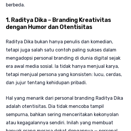
berbeda.
1. Raditya Dika – Branding Kreativitas
dengan Humor dan Otentisitas
Raditya Dika bukan hanya penulis dan komedian,
tetapi juga salah satu contoh paling sukses dalam
mengadopsi personal branding di dunia digital sejak
era awal media sosial. Ia tidak hanya menjual karya,
tetapi menjual persona yang konsisten: lucu, cerdas,
dan jujur tentang kehidupan pribadi.
Hal yang menarik dari personal branding Raditya Dika
adalah otentisitas. Dia tidak mencoba tampil
sempurna, bahkan sering menceritakan kekonyolan
atau kegagalannya sendiri. Inilah yang membuat
banyak orang merasa dekat dengannya — personal