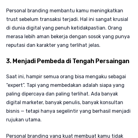
Personal branding membantu kamu meningkatkan
trust sebelum transaksi terjadi. Hal ini sangat krusial
di dunia digital yang penuh ketidakpastian. Orang
merasa lebih aman bekerja dengan sosok yang punya
reputasi dan karakter yang terlihat jelas.
3. Menjadi Pembeda di Tengah Persaingan
Saat ini, hampir semua orang bisa mengaku sebagai
“expert”. Tapi yang membedakan adalah siapa yang
paling dipercaya dan paling terlihat. Ada banyak
digital marketer, banyak penulis, banyak konsultan
bisnis — tetapi hanya segelintir yang berhasil menjadi
rujukan utama.
Personal branding yang kuat membuat kamu tidak