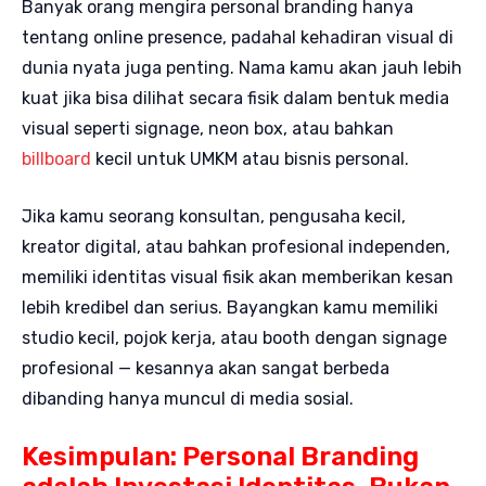
Banyak orang mengira personal branding hanya
tentang online presence, padahal kehadiran visual di
dunia nyata juga penting. Nama kamu akan jauh lebih
kuat jika bisa dilihat secara fisik dalam bentuk media
visual seperti signage, neon box, atau bahkan
billboard
kecil untuk UMKM atau bisnis personal.
Jika kamu seorang konsultan, pengusaha kecil,
kreator digital, atau bahkan profesional independen,
memiliki identitas visual fisik akan memberikan kesan
lebih kredibel dan serius. Bayangkan kamu memiliki
studio kecil, pojok kerja, atau booth dengan signage
profesional — kesannya akan sangat berbeda
dibanding hanya muncul di media sosial.
Kesimpulan: Personal Branding