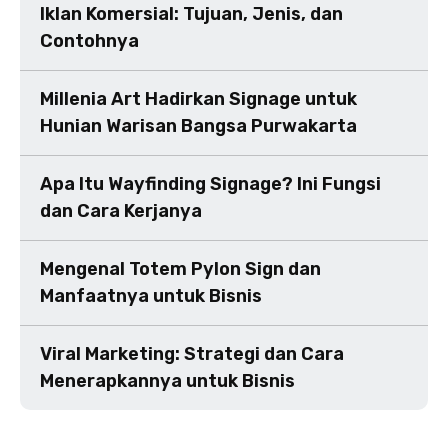
Iklan Komersial: Tujuan, Jenis, dan
Contohnya
Millenia Art Hadirkan Signage untuk
Hunian Warisan Bangsa Purwakarta
Apa Itu Wayfinding Signage? Ini Fungsi
dan Cara Kerjanya
Mengenal Totem Pylon Sign dan
Manfaatnya untuk Bisnis
Viral Marketing: Strategi dan Cara
Menerapkannya untuk Bisnis