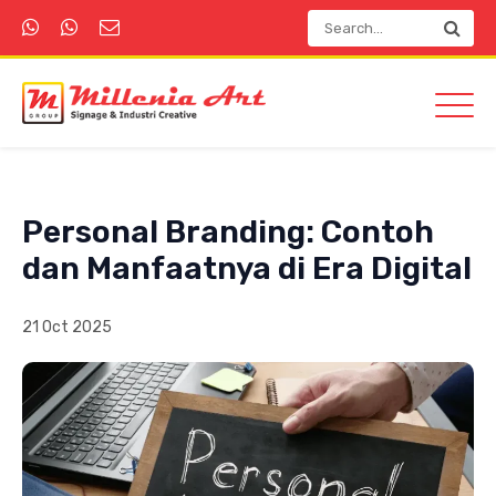
Personal Branding: Contoh
dan Manfaatnya di Era Digital
21 Oct 2025