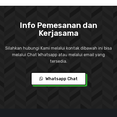
Info Pemesanan dan
Kerjasama
Silahkan hubungi Kami melalui kontak dibawah ini bisa
melalui Chat Whatsapp atau melalui email yang
tersedia.
Whatsapp Chat