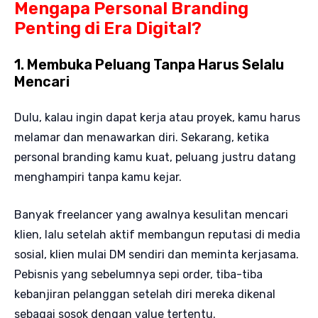
Mengapa Personal Branding
Penting di Era Digital?
1. Membuka Peluang Tanpa Harus Selalu
Mencari
Dulu, kalau ingin dapat kerja atau proyek, kamu harus
melamar dan menawarkan diri. Sekarang, ketika
personal branding kamu kuat, peluang justru datang
menghampiri tanpa kamu kejar.
Banyak freelancer yang awalnya kesulitan mencari
klien, lalu setelah aktif membangun reputasi di media
sosial, klien mulai DM sendiri dan meminta kerjasama.
Pebisnis yang sebelumnya sepi order, tiba-tiba
kebanjiran pelanggan setelah diri mereka dikenal
sebagai sosok dengan value tertentu.