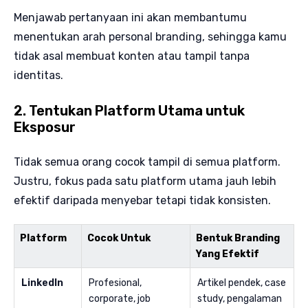
Menjawab pertanyaan ini akan membantumu
menentukan arah personal branding, sehingga kamu
tidak asal membuat konten atau tampil tanpa
identitas.
2. Tentukan Platform Utama untuk
Eksposur
Tidak semua orang cocok tampil di semua platform.
Justru, fokus pada satu platform utama jauh lebih
efektif daripada menyebar tetapi tidak konsisten.
Platform
Cocok Untuk
Bentuk Branding
Yang Efektif
LinkedIn
Profesional,
Artikel pendek, case
corporate, job
study, pengalaman