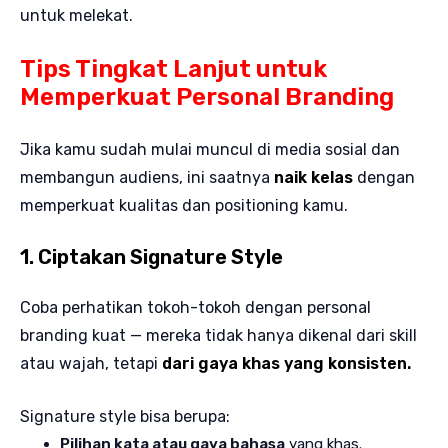
untuk melekat.
Tips Tingkat Lanjut untuk
Memperkuat Personal Branding
Jika kamu sudah mulai muncul di media sosial dan
membangun audiens, ini saatnya
naik kelas
dengan
memperkuat kualitas dan positioning kamu.
1. Ciptakan Signature Style
Coba perhatikan tokoh-tokoh dengan personal
branding kuat — mereka tidak hanya dikenal dari skill
atau wajah, tetapi
dari gaya khas yang konsisten.
Signature style bisa berupa:
Pilihan kata atau gaya bahasa
yang khas.