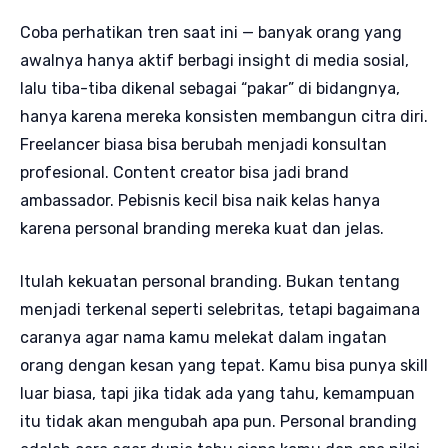
Coba perhatikan tren saat ini — banyak orang yang
awalnya hanya aktif berbagi insight di media sosial,
lalu tiba-tiba dikenal sebagai “pakar” di bidangnya,
hanya karena mereka konsisten membangun citra diri.
Freelancer biasa bisa berubah menjadi konsultan
profesional. Content creator bisa jadi brand
ambassador. Pebisnis kecil bisa naik kelas hanya
karena personal branding mereka kuat dan jelas.
Itulah kekuatan personal branding. Bukan tentang
menjadi terkenal seperti selebritas, tetapi bagaimana
caranya agar nama kamu melekat dalam ingatan
orang dengan kesan yang tepat. Kamu bisa punya skill
luar biasa, tapi jika tidak ada yang tahu, kemampuan
itu tidak akan mengubah apa pun. Personal branding