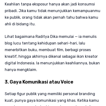
Keahlian tanpa eksposur hanya akan jadi konsumsi
pribadi. Jika kamu tidak menunjukkan kemampuanmu
ke publik, orang tidak akan pernah tahu bahwa kamu
ahli di bidang itu.
Lihat bagaimana Raditya Dika memulai — ia menulis
blog lucu tentang kehidupan sehari-hari, lalu
menerbitkan buku, membuat film, berbagi proses
kreatif, hingga akhirnya dikenal sebagai ikon kreator
digital Indonesia. Ia menunjukkan keahliannya, bukan
hanya mengklaim.
3. Gaya Komunikasi atau Voice
Setiap figur publik yang memiliki personal branding
kuat, punya gaya komunikasi yang khas. Ketika kamu