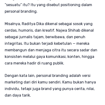
“sesuatu” itu? Itu yang disebut positioning dalam
personal branding.
Misalnya, Raditya Dika dikenal sebagai sosok yang
cerdas, humoris, dan kreatif. Najwa Shihab dikenal
sebagai jurnalis tajam, berwibawa, dan penuh
integritas. Itu bukan terjadi kebetulan — mereka
membangun dan menjaga citra itu secara sadar dan
konsisten melalui gaya komunikasi, konten, hingga
cara mereka hadir di ruang publik.
Dengan kata lain, personal branding adalah versi
marketing dari diri kamu sendiri. Kamu bukan hanya
individu, tetapi juga brand yang punya cerita, nilai,
dan daya tarik.