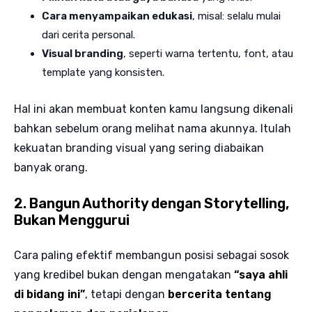
Cara menyampaikan edukasi
, misal: selalu mulai
dari cerita personal.
Visual branding
, seperti warna tertentu, font, atau
template yang konsisten.
Hal ini akan membuat konten kamu langsung dikenali
bahkan sebelum orang melihat nama akunnya. Itulah
kekuatan branding visual yang sering diabaikan
banyak orang.
2. Bangun Authority dengan Storytelling,
Bukan Menggurui
Cara paling efektif membangun posisi sebagai sosok
yang kredibel bukan dengan mengatakan
“saya ahli
di bidang ini”
, tetapi dengan
bercerita tentang