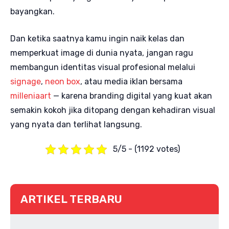
bayangkan.
Dan ketika saatnya kamu ingin naik kelas dan
memperkuat image di dunia nyata, jangan ragu
membangun identitas visual profesional melalui
signage
,
neon box
, atau media iklan bersama
milleniaart
— karena branding digital yang kuat akan
semakin kokoh jika ditopang dengan kehadiran visual
yang nyata dan terlihat langsung.
5/5 - (1192 votes)
ARTIKEL TERBARU