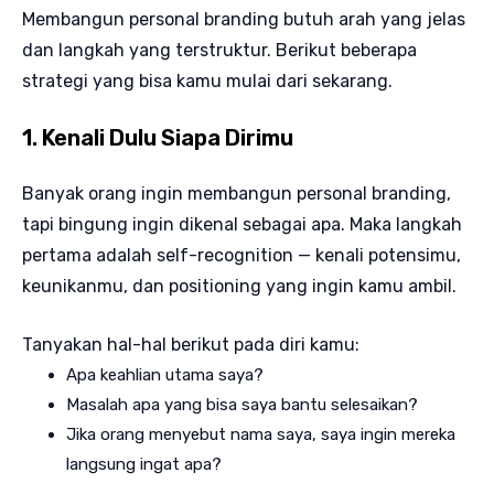
Membangun personal branding butuh arah yang jelas
dan langkah yang terstruktur. Berikut beberapa
strategi yang bisa kamu mulai dari sekarang.
1. Kenali Dulu Siapa Dirimu
Banyak orang ingin membangun personal branding,
tapi bingung ingin dikenal sebagai apa. Maka langkah
pertama adalah self-recognition — kenali potensimu,
keunikanmu, dan positioning yang ingin kamu ambil.
Tanyakan hal-hal berikut pada diri kamu:
Apa keahlian utama saya?
Masalah apa yang bisa saya bantu selesaikan?
Jika orang menyebut nama saya, saya ingin mereka
langsung ingat apa?