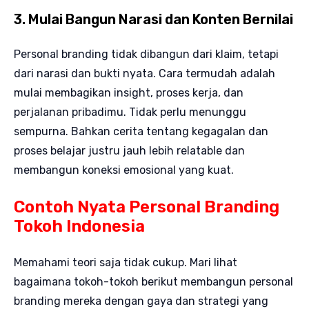
3. Mulai Bangun Narasi dan Konten Bernilai
Personal branding tidak dibangun dari klaim, tetapi
dari narasi dan bukti nyata. Cara termudah adalah
mulai membagikan insight, proses kerja, dan
perjalanan pribadimu. Tidak perlu menunggu
sempurna. Bahkan cerita tentang kegagalan dan
proses belajar justru jauh lebih relatable dan
membangun koneksi emosional yang kuat.
Contoh Nyata Personal Branding
Tokoh Indonesia
Memahami teori saja tidak cukup. Mari lihat
bagaimana tokoh-tokoh berikut membangun personal
branding mereka dengan gaya dan strategi yang