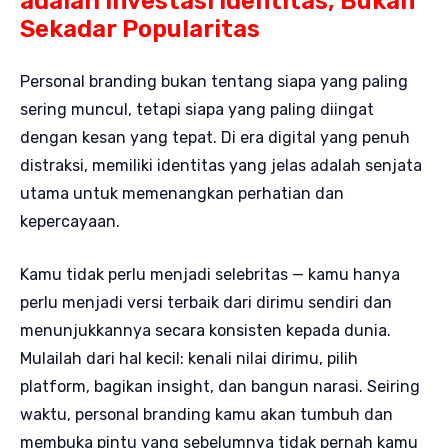
adalah Investasi Identitas, Bukan
Sekadar Popularitas
Personal branding bukan tentang siapa yang paling
sering muncul, tetapi siapa yang paling diingat
dengan kesan yang tepat. Di era digital yang penuh
distraksi, memiliki identitas yang jelas adalah senjata
utama untuk memenangkan perhatian dan
kepercayaan.
Kamu tidak perlu menjadi selebritas — kamu hanya
perlu menjadi versi terbaik dari dirimu sendiri dan
menunjukkannya secara konsisten kepada dunia.
Mulailah dari hal kecil: kenali nilai dirimu, pilih
platform, bagikan insight, dan bangun narasi. Seiring
waktu, personal branding kamu akan tumbuh dan
membuka pintu yang sebelumnya tidak pernah kamu