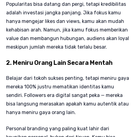
Popularitas bisa datang dan pergi, tetapi kredibilitas
adalah investasi jangka panjang. Jika fokus kamu
hanya mengejar likes dan views, kamu akan mudah
kehabisan arah. Namun, jika kamu fokus memberikan
value dan membangun hubungan, audiens akan loyal
meskipun jumlah mereka tidak terlalu besar.
2. Meniru Orang Lain Secara Mentah
Belajar dari tokoh sukses penting, tetapi meniru gaya
mereka 100% justru mematikan identitas kamu
sendiri. Followers era digital sangat peka — mereka
bisa langsung merasakan apakah kamu autentik atau
hanya meniru gaya orang lain.
Personal branding yang paling kuat lahir dari