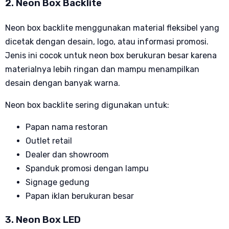
2. Neon Box Backlite
Neon box backlite menggunakan material fleksibel yang
dicetak dengan desain, logo, atau informasi promosi.
Jenis ini cocok untuk neon box berukuran besar karena
materialnya lebih ringan dan mampu menampilkan
desain dengan banyak warna.
Neon box backlite sering digunakan untuk:
Papan nama restoran
Outlet retail
Dealer dan showroom
Spanduk promosi dengan lampu
Signage gedung
Papan iklan berukuran besar
3. Neon Box LED