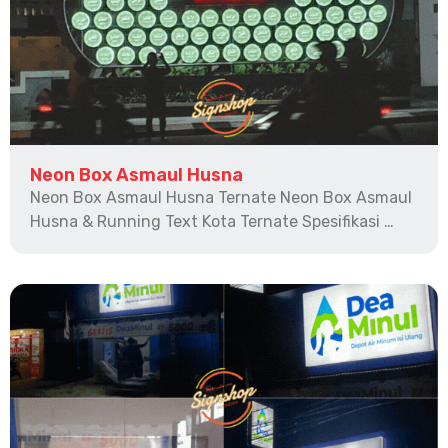
Neon Box Asmaul Husna
Neon Box Asmaul Husna Ternate Neon Box Asmaul
Husna & Running Text Kota Ternate Spesifikasi …