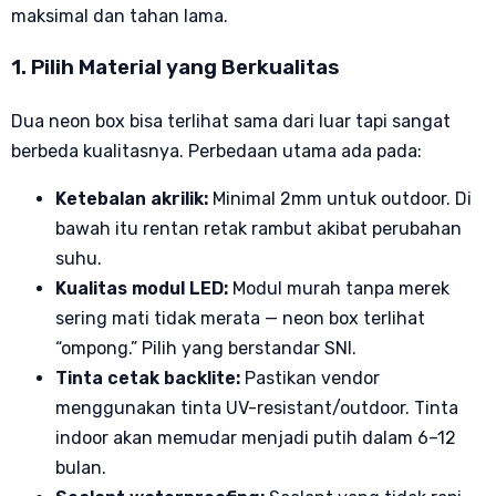
maksimal dan tahan lama.
1. Pilih Material yang Berkualitas
Dua neon box bisa terlihat sama dari luar tapi sangat
berbeda kualitasnya. Perbedaan utama ada pada:
Ketebalan akrilik:
Minimal 2mm untuk outdoor. Di
bawah itu rentan retak rambut akibat perubahan
suhu.
Kualitas modul LED:
Modul murah tanpa merek
sering mati tidak merata — neon box terlihat
“ompong.” Pilih yang berstandar SNI.
Tinta cetak backlite:
Pastikan vendor
menggunakan tinta UV-resistant/outdoor. Tinta
indoor akan memudar menjadi putih dalam 6–12
bulan.