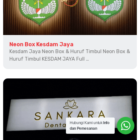
Neon Box Kesdam Jaya
Kesdam Jaya Neon Box & Huruf Timbul Neon Box &
Huruf Timbul KESDAM JAYA Full …
Hubungi Kami untuk
Info
dan Pemesanan