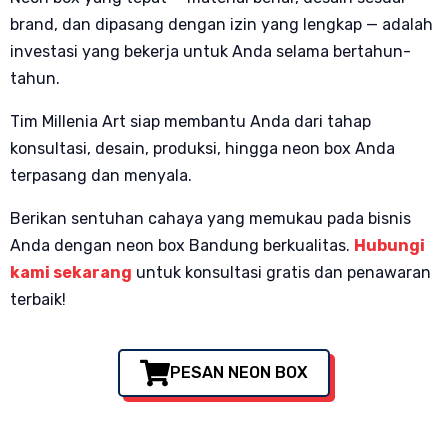
brand, dan dipasang dengan izin yang lengkap — adalah
investasi yang bekerja untuk Anda selama bertahun-
tahun.
Tim Millenia Art siap membantu Anda dari tahap
konsultasi, desain, produksi, hingga neon box Anda
terpasang dan menyala.
Berikan sentuhan cahaya yang memukau pada bisnis
Anda dengan neon box Bandung berkualitas.
Hubungi
kami sekarang
untuk konsultasi gratis dan penawaran
terbaik!
PESAN NEON BOX