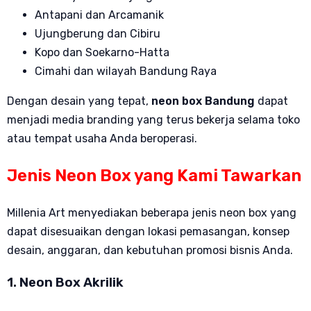
Antapani dan Arcamanik
Ujungberung dan Cibiru
Kopo dan Soekarno-Hatta
Cimahi dan wilayah Bandung Raya
Dengan desain yang tepat,
neon box Bandung
dapat
menjadi media branding yang terus bekerja selama toko
atau tempat usaha Anda beroperasi.
Jenis Neon Box yang Kami Tawarkan
Millenia Art menyediakan beberapa jenis neon box yang
dapat disesuaikan dengan lokasi pemasangan, konsep
desain, anggaran, dan kebutuhan promosi bisnis Anda.
1. Neon Box Akrilik