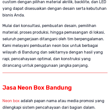
custom dengan pilihan material akrilik, backlite, dan LED
yang dapat disesuaikan dengan desain serta kebutuhan
bisnis Anda.
Mulai dari konsultasi, pembuatan desain, pemilihan
material, proses produksi, hingga pemasangan di lokasi,
seluruh pengerjaan ditangani oleh tim berpengalaman.
Kami melayani pembuatan neon box untuk berbagai
wilayah di Bandung dan sekitarnya dengan hasil yang
rapi, pencahayaan optimal, dan konstruksi yang
dirancang untuk penggunaan jangka panjang.
Jasa Neon Box Bandung
Neon box
adalah papan nama atau media promosi yang
dilengkapi sistem pencahayaan dari bagian dalam.