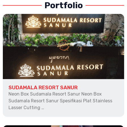
Portfolio
SUDAMALA RESORT SANUR
Neon Box Sudamala Resort Sanur Neon Box
Sudamala Resort Sanur Spesifikasi Plat Stainless
Lasser Cutting …