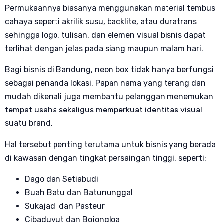
Permukaannya biasanya menggunakan material tembus
cahaya seperti akrilik susu, backlite, atau duratrans
sehingga logo, tulisan, dan elemen visual bisnis dapat
terlihat dengan jelas pada siang maupun malam hari.
Bagi bisnis di Bandung, neon box tidak hanya berfungsi
sebagai penanda lokasi. Papan nama yang terang dan
mudah dikenali juga membantu pelanggan menemukan
tempat usaha sekaligus memperkuat identitas visual
suatu brand.
Hal tersebut penting terutama untuk bisnis yang berada
di kawasan dengan tingkat persaingan tinggi, seperti:
Dago dan Setiabudi
Buah Batu dan Batununggal
Sukajadi dan Pasteur
Cibaduyut dan Bojongloa