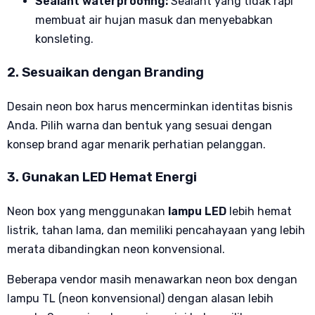
Sealant waterproofing:
Sealant yang tidak rapi
membuat air hujan masuk dan menyebabkan
konsleting.
2. Sesuaikan dengan Branding
Desain neon box harus mencerminkan identitas bisnis
Anda. Pilih warna dan bentuk yang sesuai dengan
konsep brand agar menarik perhatian pelanggan.
3. Gunakan LED Hemat Energi
Neon box yang menggunakan
lampu LED
lebih hemat
listrik, tahan lama, dan memiliki pencahayaan yang lebih
merata dibandingkan neon konvensional.
Beberapa vendor masih menawarkan neon box dengan
lampu TL (neon konvensional) dengan alasan lebih