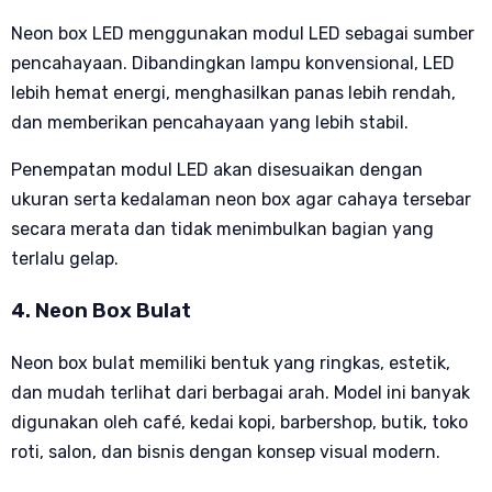
Neon box LED menggunakan modul LED sebagai sumber
pencahayaan. Dibandingkan lampu konvensional, LED
lebih hemat energi, menghasilkan panas lebih rendah,
dan memberikan pencahayaan yang lebih stabil.
Penempatan modul LED akan disesuaikan dengan
ukuran serta kedalaman neon box agar cahaya tersebar
secara merata dan tidak menimbulkan bagian yang
terlalu gelap.
4. Neon Box Bulat
Neon box bulat memiliki bentuk yang ringkas, estetik,
dan mudah terlihat dari berbagai arah. Model ini banyak
digunakan oleh café, kedai kopi, barbershop, butik, toko
roti, salon, dan bisnis dengan konsep visual modern.