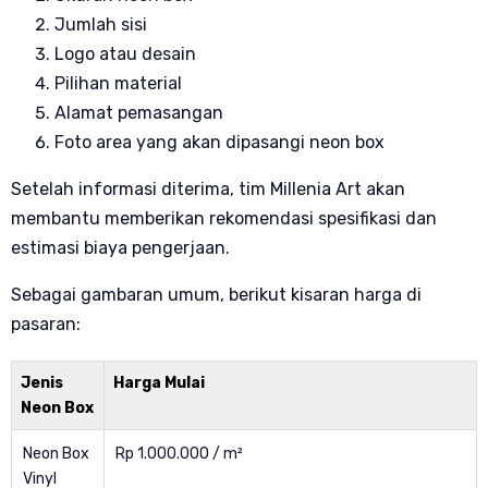
Jumlah sisi
Logo atau desain
Pilihan material
Alamat pemasangan
Foto area yang akan dipasangi neon box
Setelah informasi diterima, tim Millenia Art akan
membantu memberikan rekomendasi spesifikasi dan
estimasi biaya pengerjaan.
Sebagai gambaran umum, berikut kisaran harga di
pasaran:
Jenis
Harga Mulai
Neon Box
Neon Box
Rp 1.000.000 / m²
Vinyl