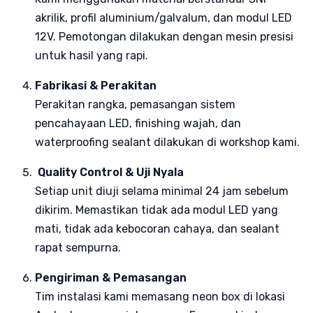
akrilik, profil aluminium/galvalum, dan modul LED
12V. Pemotongan dilakukan dengan mesin presisi
untuk hasil yang rapi.
Fabrikasi & Perakitan
Perakitan rangka, pemasangan sistem
pencahayaan LED, finishing wajah, dan
waterproofing sealant dilakukan di workshop kami.
Quality Control & Uji Nyala
Setiap unit diuji selama minimal 24 jam sebelum
dikirim. Memastikan tidak ada modul LED yang
mati, tidak ada kebocoran cahaya, dan sealant
rapat sempurna.
Pengiriman & Pemasangan
Tim instalasi kami memasang neon box di lokasi