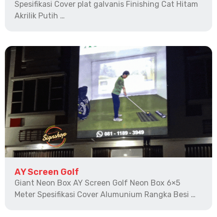
Spesifikasi Cover plat galvanis Finishing Cat Hitam
Akrilik Putih …
AY Screen Golf
Giant Neon Box AY Screen Golf Neon Box 6×5
Meter Spesifikasi Cover Alumunium Rangka Besi …