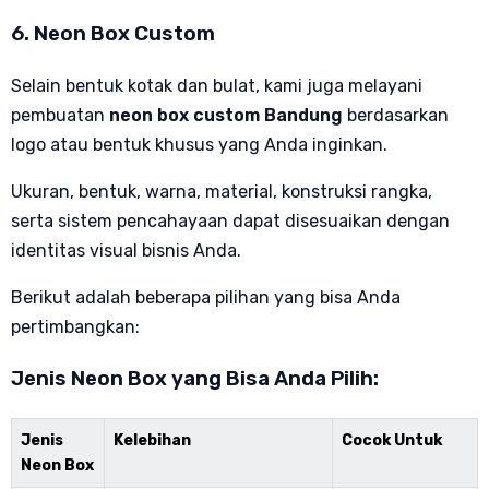
6. Neon Box Custom
Selain bentuk kotak dan bulat, kami juga melayani
pembuatan
neon box custom Bandung
berdasarkan
logo atau bentuk khusus yang Anda inginkan.
Ukuran, bentuk, warna, material, konstruksi rangka,
serta sistem pencahayaan dapat disesuaikan dengan
identitas visual bisnis Anda.
Berikut adalah beberapa pilihan yang bisa Anda
pertimbangkan:
Jenis Neon Box yang Bisa Anda Pilih:
Jenis
Kelebihan
Cocok Untuk
Neon Box