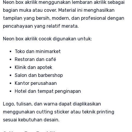
Neon box akrilik menggunakan lembaran akrilik sebagai
bagian muka atau cover. Material ini menghasilkan
tampilan yang bersih, modern, dan profesional dengan
pencahayaan yang relatif merata.
Neon box akrilik cocok digunakan untuk:
Toko dan minimarket
Restoran dan café
Klinik dan apotek
Salon dan barbershop
Kantor perusahaan
Hotel dan tempat penginapan
Logo, tulisan, dan warna dapat diaplikasikan
menggunakan cutting sticker atau teknik printing
sesuai kebutuhan desain.