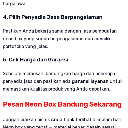
harga awal.
4. Pilih Penyedia Jasa Berpengalaman
Pastikan Anda bekerja sama dengan jasa pembuatan
neon box yang sudah berpengalaman dan memiliki
portofolio yang jelas.
5. Cek Harga dan Garansi
Sebelum memesan, bandingkan harga dari beberapa
penyedia jasa dan pastikan ada
garansi layanan
untuk
memastikan kualitas produk yang Anda dapatkan.
Pesan Neon Box Bandung Sekarang
Jangan biarkan bisnis Anda tidak terlihat di malam hari.
Neon box yang tepat — material benar, desain sesuai