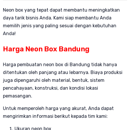
Neon box yang tepat dapat membantu meningkatkan
daya tarik bisnis Anda. Kami siap membantu Anda
memilih jenis yang paling sesuai dengan kebutuhan
Anda!
Harga Neon Box Bandung
Harga pembuatan neon box di Bandung tidak hanya
ditentukan oleh panjang atau lebarnya. Biaya produksi
juga dipengaruhi oleh material, bentuk, sistem
pencahayaan, konstruksi, dan kondisi lokasi
pemasangan.
Untuk memperoleh harga yang akurat, Anda dapat
mengirimkan informasi berikut kepada tim kami:
Ukuran neon box