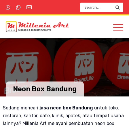
Neon Box Bandung
Sedang mencari
jasa neon box Bandung
untuk toko,
restoran, kantor, café, klinik, apotek, atau tempat usaha
lainnya? Millenia Art melayani pembuatan neon box