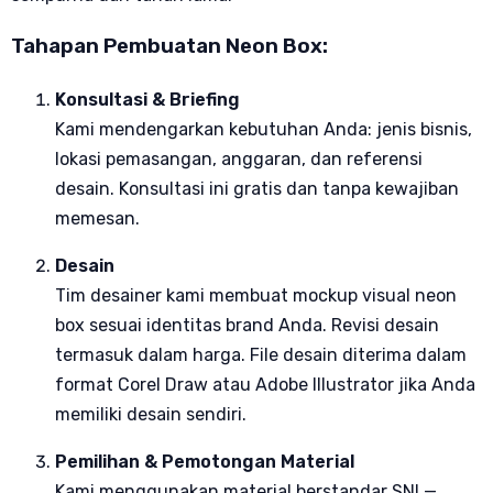
Tahapan Pembuatan Neon Box:
Konsultasi & Briefing
Kami mendengarkan kebutuhan Anda: jenis bisnis,
lokasi pemasangan, anggaran, dan referensi
desain. Konsultasi ini gratis dan tanpa kewajiban
memesan.
Desain
Tim desainer kami membuat mockup visual neon
box sesuai identitas brand Anda. Revisi desain
termasuk dalam harga. File desain diterima dalam
format Corel Draw atau Adobe Illustrator jika Anda
memiliki desain sendiri.
Pemilihan & Pemotongan Material
Kami menggunakan material berstandar SNI —