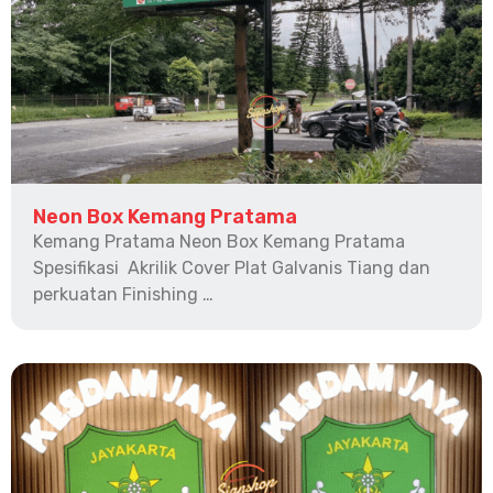
Neon Box Kemang Pratama
Kemang Pratama Neon Box Kemang Pratama
Spesifikasi Akrilik Cover Plat Galvanis Tiang dan
perkuatan Finishing …