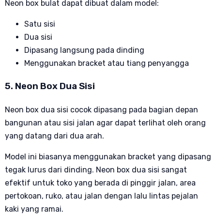
Neon box bulat dapat dibuat dalam model:
Satu sisi
Dua sisi
Dipasang langsung pada dinding
Menggunakan bracket atau tiang penyangga
5. Neon Box Dua Sisi
Neon box dua sisi cocok dipasang pada bagian depan
bangunan atau sisi jalan agar dapat terlihat oleh orang
yang datang dari dua arah.
Model ini biasanya menggunakan bracket yang dipasang
tegak lurus dari dinding. Neon box dua sisi sangat
efektif untuk toko yang berada di pinggir jalan, area
pertokoan, ruko, atau jalan dengan lalu lintas pejalan
kaki yang ramai.