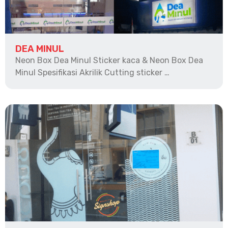
DEA MINUL
Neon Box Dea Minul Sticker kaca & Neon Box Dea
Minul Spesifikasi Akrilik Cutting sticker …