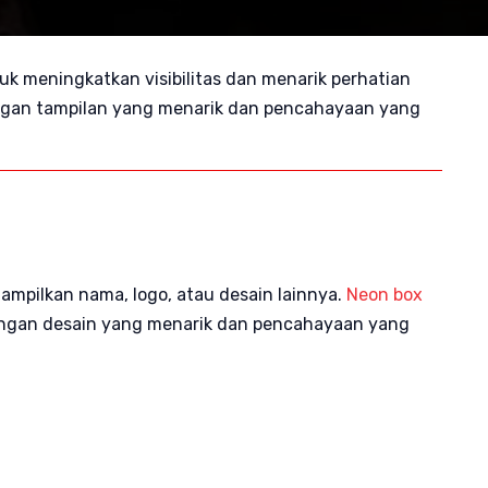
uk meningkatkan visibilitas dan menarik perhatian
ngan tampilan yang menarik dan pencahayaan yang
mpilkan nama, logo, atau desain lainnya.
Neon box
. Dengan desain yang menarik dan pencahayaan yang