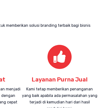
 memberikan solusi branding terbaik bagi bisnis
at
Layanan Purna Jual
gan menjadi
Kami tetap memberikan penanganan
mi dengan
yang baik apabila ada permasalahan yang
ang cepat
terjadi di kemudian hari dari hasil