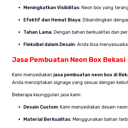
Meningkatkan Visibilitas
: Neon box yang terang
Efektif dan Hemat Biaya
: Dibandingkan dengan 
Tahan Lama
: Dengan bahan berkualitas dan pe
Fleksibel dalam Desain
: Anda bisa menyesuaika
Jasa Pembuatan Neon Box Bekasi
Kami menyediakan
jasa pembuatan neon box di Bek
Anda menciptakan signage yang sesuai dengan kebut
Beberapa keunggulan jasa kami:
Desain Custom
: Kami menyediakan desain neon 
Material Berkualitas
: Menggunakan bahan terb