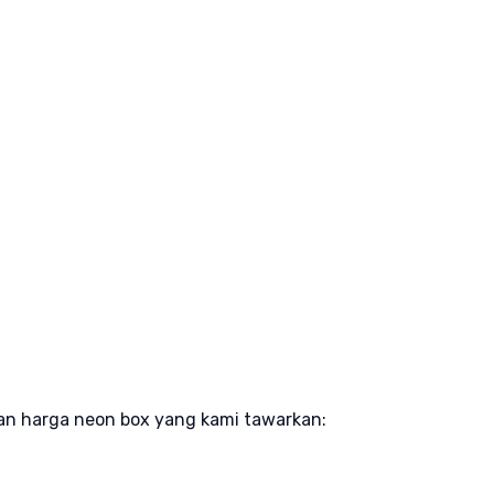
aran harga neon box yang kami tawarkan: