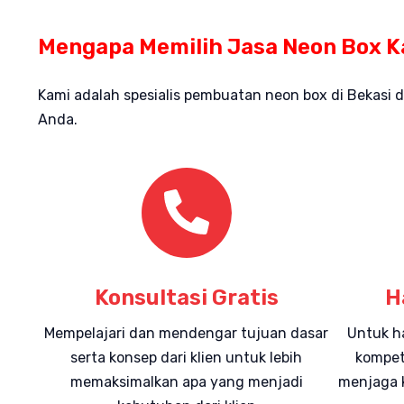
Mengapa Memilih Jasa Neon Box 
Kami adalah spesialis pembuatan neon box di Bekasi
Anda.
Konsultasi Gratis
H
Mempelajari dan mendengar tujuan dasar
Untuk h
serta konsep dari klien untuk lebih
kompet
memaksimalkan apa yang menjadi
menjaga k