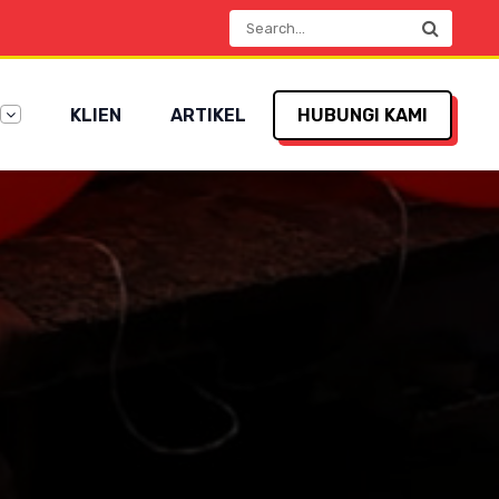
KLIEN
ARTIKEL
HUBUNGI KAMI