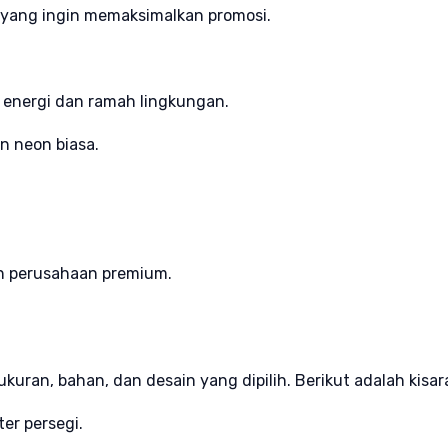
 yang ingin memaksimalkan promosi.
energi dan ramah lingkungan.
n neon biasa.
dan perusahaan premium.
ukuran, bahan, dan desain yang dipilih. Berikut adalah kis
ter persegi.