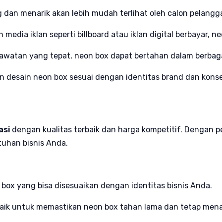
 dan menarik akan lebih mudah terlihat oleh calon pelangg
media iklan seperti billboard atau iklan digital berbayar, 
rawatan yang tepat, neon box dapat bertahan dalam berbaga
n desain neon box sesuai dengan identitas brand dan konse
asi
dengan kualitas terbaik dan harga kompetitif. Dengan
uhan bisnis Anda.
box yang bisa disesuaikan dengan identitas bisnis Anda.
aik untuk memastikan neon box tahan lama dan tetap mena