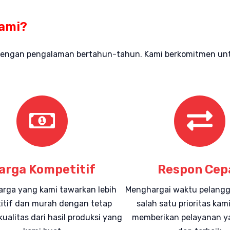
Kami?
 dengan pengalaman bertahun-tahun. Kami berkomitmen untuk
arga Kompetitif
Respon Cep
arga yang kami tawarkan lebih
Menghargai waktu pelang
itif dan murah dengan tetap
salah satu prioritas ka
ualitas dari hasil produksi yang
memberikan pelayanan y