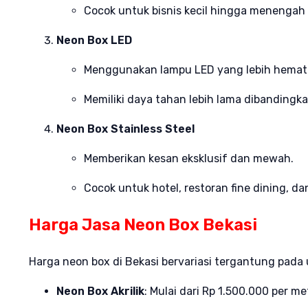
Cocok untuk bisnis kecil hingga menengah
Neon Box LED
Menggunakan lampu LED yang lebih hemat 
Memiliki daya tahan lebih lama dibandingka
Neon Box Stainless Steel
Memberikan kesan eksklusif dan mewah.
Cocok untuk hotel, restoran fine dining, 
Harga Jasa Neon Box Bekasi
Harga neon box di Bekasi bervariasi tergantung pada 
Neon Box Akrilik
: Mulai dari Rp 1.500.000 per me