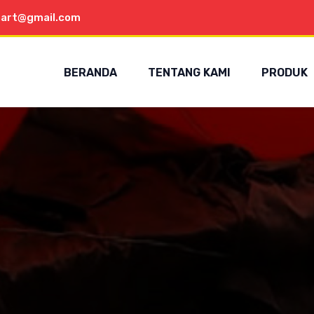
aart@gmail.com
BERANDA
TENTANG KAMI
PRODUK