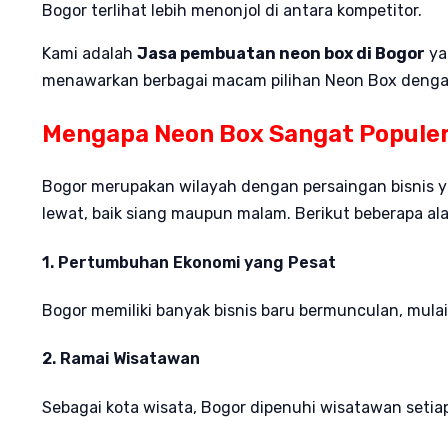
Bogor terlihat lebih menonjol di antara kompetitor.
Kami adalah
Jasa pembuatan neon box di Bogor
ya
menawarkan berbagai macam pilihan Neon Box dengan 
Mengapa Neon Box Sangat Populer
Bogor merupakan wilayah dengan persaingan bisnis 
lewat, baik siang maupun malam. Berikut beberapa al
1. Pertumbuhan Ekonomi yang Pesat
Bogor memiliki banyak bisnis baru bermunculan, mula
2. Ramai Wisatawan
Sebagai kota wisata, Bogor dipenuhi wisatawan setiap