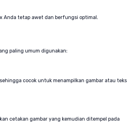
 Anda tetap awet dan berfungsi optimal.
 yang paling umum digunakan:
n, sehingga cocok untuk menampilkan gambar atau teks
nakan cetakan gambar yang kemudian ditempel pada