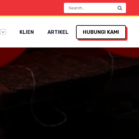
KLIEN
ARTIKEL
HUBUNGI KAMI