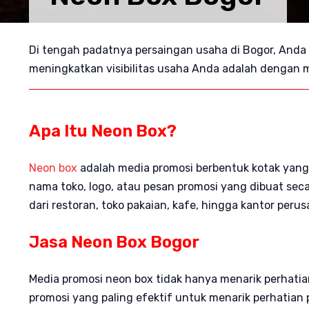
Di tengah padatnya persaingan usaha di Bogor, Anda p
meningkatkan visibilitas usaha Anda adalah denga
Apa Itu Neon Box?
Neon box
adalah media promosi berbentuk kotak yang
nama toko, logo, atau pesan promosi yang dibuat seca
dari restoran, toko pakaian, kafe, hingga kantor pe
Jasa Neon Box Bogor
Media promosi neon box tidak hanya menarik perhatia
promosi yang paling efektif untuk menarik perhatia