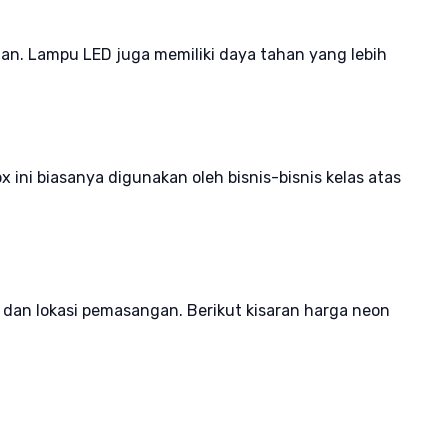
an. Lampu LED juga memiliki daya tahan yang lebih
ini biasanya digunakan oleh bisnis-bisnis kelas atas
n, dan lokasi pemasangan. Berikut kisaran harga neon