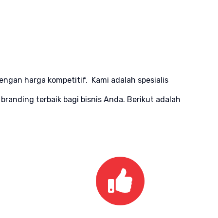
ngan harga kompetitif. Kami adalah spesialis
anding terbaik bagi bisnis Anda. Berikut adalah