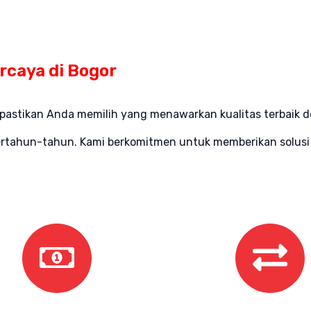
rcaya di Bogor
pastikan Anda memilih yang menawarkan kualitas terbaik de
ahun-tahun. Kami berkomitmen untuk memberikan solusi br