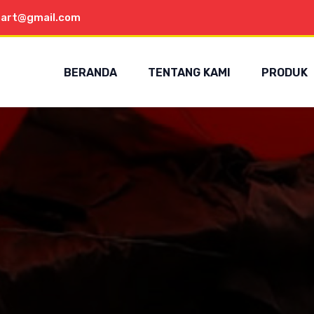
aart@gmail.com
BERANDA
TENTANG KAMI
PRODUK