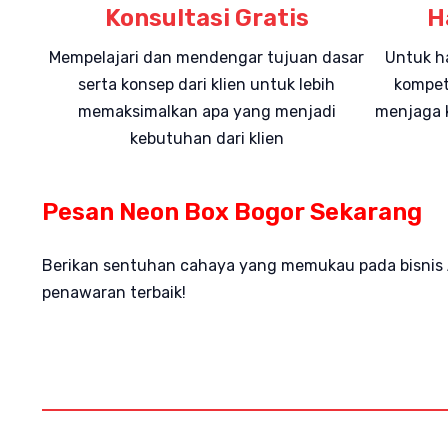
Konsultasi Gratis
H
Mempelajari dan mendengar tujuan dasar
Untuk h
serta konsep dari klien untuk lebih
kompet
memaksimalkan apa yang menjadi
menjaga k
kebutuhan dari klien
Pesan Neon Box Bogor Sekarang
Berikan sentuhan cahaya yang memukau pada bisnis An
penawaran terbaik!