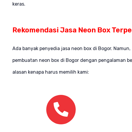
keras.
Rekomendasi Jasa Neon Box Terpe
Ada banyak penyedia jasa neon box di Bogor. Namun, 
pembuatan neon box di Bogor dengan pengalaman bert
alasan kenapa harus memilih kami: