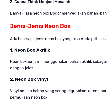
3. Cuaca Tidak Menjadi Masalah
Banyak jasa neon box Bogor menyediakan bahan-bahan
Jenis-Jenis Neon Box
Ada beberapa jenis neon box yang bisa Anda pilih se
1. Neon Box Akrilik
Neon box jenis ini menggunakan bahan akrilik sebaga
dengan jelas.
2. Neon Box Vinyl
Vinyl adalah bahan yang sering digunakan karena ha
permukaan neon box.