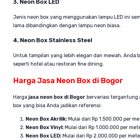
3. Neon Box LED
Jenis neon box yang menggunakan lampu LED ini sema
lama dibandingkan dengan lampu neon biasa.
4. Neon Box Stainless Steel
Untuk tampilan yang lebih elegan dan mewah, Anda bis
seperti hotel atau restoran fine dining.
Harga Jasa Neon Box di Bogor
Harga
jasa neon box di Bogor
bervariasi tergantung 
box yang bisa Anda jadikan referensi:
Neon Box Akrilik:
Mulai dari Rp 1.500.000 per met
Neon Box Vinyl:
Mulai dari Rp 1.000.000 per mete
Neon Box LED:
Mulai dari Rp 2.000.000 per mete