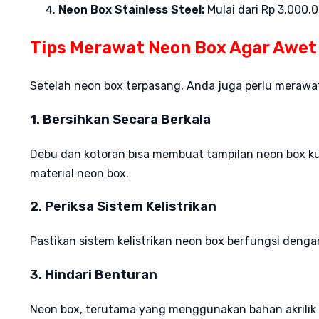
Neon Box Stainless Steel:
Mulai dari Rp 3.000.0
Tips Merawat Neon Box Agar Awet
Setelah neon box terpasang, Anda juga perlu merawat
1. Bersihkan Secara Berkala
Debu dan kotoran bisa membuat tampilan neon box k
material neon box.
2. Periksa Sistem Kelistrikan
Pastikan sistem kelistrikan neon box berfungsi dengan
3. Hindari Benturan
Neon box, terutama yang menggunakan bahan akrilik a