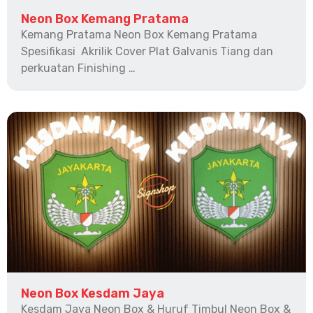
Neon Box Kemang Pratama
Kemang Pratama Neon Box Kemang Pratama
Spesifikasi Akrilik Cover Plat Galvanis Tiang dan
perkuatan Finishing …
Neon Box Kesdam Jaya
Kesdam Jaya Neon Box & Huruf Timbul Neon Box &