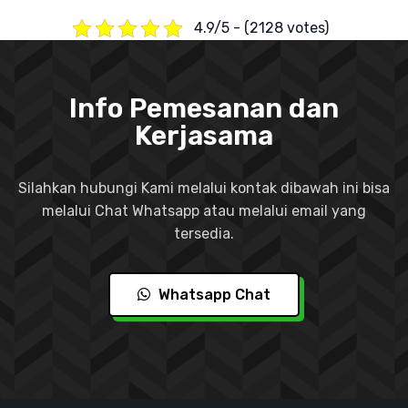
4.9/5 - (2128 votes)
Info Pemesanan dan
Kerjasama
Silahkan hubungi Kami melalui kontak dibawah ini bisa
melalui Chat Whatsapp atau melalui email yang
tersedia.
Whatsapp Chat