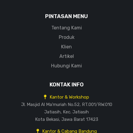
PINTASAN MENU
Tentang Kami
Produk
Klien
Artikel
Hubungi Kami
KONTAK INFO
Kantor & Workshop
Jl. Masjid Al Ma’muriah No.52, RT.001/RW.010
Jatiasih, Kec. Jatiasih
Kota Bekasi, Jawa Barat 17423
Kantor & Cabang Bandung