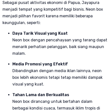
Sebagai pusat aktivitas ekonomi di Papua, Jayapura
menjadi tempat yang kompetitif bagi bisnis. Neon box
menjadi pilihan favorit karena memiliki beberapa
keunggulan, seperti:
Daya Tarik Visual yang Kuat
Neon box dengan pencahayaan yang terang dapat
menarik perhatian pelanggan, baik siang maupun
malam.
Media Promosi yang Efektif
Dibandingkan dengan media iklan lainnya, neon
box lebih ekonomis tetapi tetap memiliki dampak
visual yang kuat.
Tahan Lama dan Berkualitas
Neon box dirancang untuk bertahan dalam
berbagai kondisi cuaca, termasuk iklim tropis di