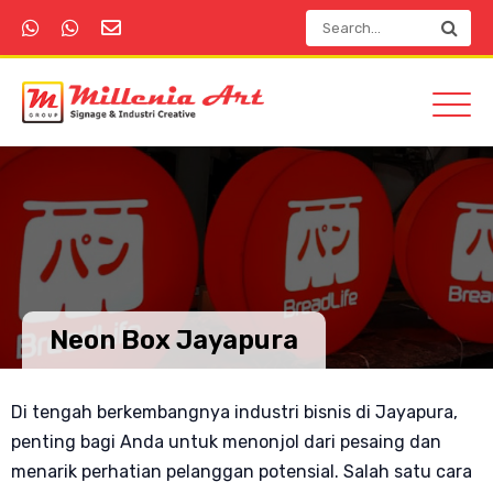
Neon Box Jayapura
Di tengah berkembangnya industri bisnis di Jayapura,
penting bagi Anda untuk menonjol dari pesaing dan
menarik perhatian pelanggan potensial. Salah satu cara