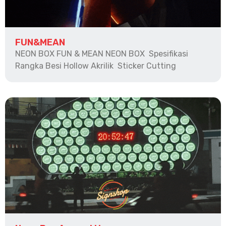
FUN&MEAN
NEON BOX FUN & MEAN NEON BOX Spesifikasi
Rangka Besi Hollow Akrilik Sticker Cutting