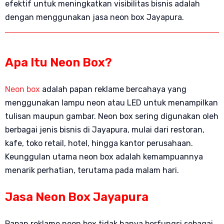
efektif untuk meningkatkan visibilitas bisnis adalah
dengan menggunakan jasa neon box Jayapura.
Apa Itu Neon Box?
Neon box
adalah papan reklame bercahaya yang
menggunakan lampu neon atau LED untuk menampilkan
tulisan maupun gambar. Neon box sering digunakan oleh
berbagai jenis bisnis di Jayapura, mulai dari restoran,
kafe, toko retail, hotel, hingga kantor perusahaan.
Keunggulan utama neon box adalah kemampuannya
menarik perhatian, terutama pada malam hari.
Jasa Neon Box
Jayapura
Papan reklame neon box tidak hanya berfungsi sebagai