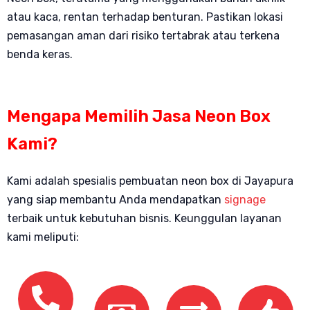
atau kaca, rentan terhadap benturan. Pastikan lokasi
pemasangan aman dari risiko tertabrak atau terkena
benda keras.
Mengapa Memilih Jasa Neon Box
Kami?
Kami adalah spesialis pembuatan neon box di Jayapura
yang siap membantu Anda mendapatkan
signage
terbaik untuk kebutuhan bisnis. Keunggulan layanan
kami meliputi: