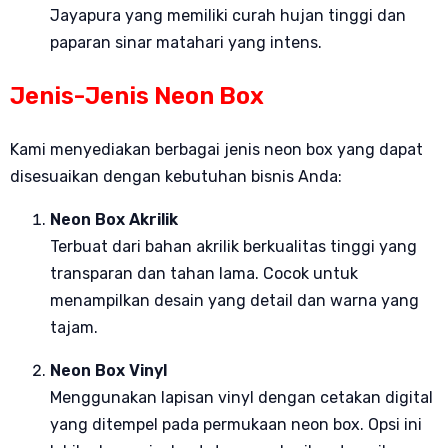
Jayapura yang memiliki curah hujan tinggi dan
paparan sinar matahari yang intens.
Jenis-Jenis Neon Box
Kami menyediakan berbagai jenis neon box yang dapat
disesuaikan dengan kebutuhan bisnis Anda:
Neon Box Akrilik
Terbuat dari bahan akrilik berkualitas tinggi yang
transparan dan tahan lama. Cocok untuk
menampilkan desain yang detail dan warna yang
tajam.
Neon Box Vinyl
Menggunakan lapisan vinyl dengan cetakan digital
yang ditempel pada permukaan neon box. Opsi ini