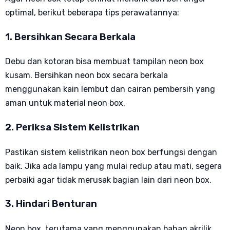
optimal, berikut beberapa tips perawatannya:
1. Bersihkan Secara Berkala
Debu dan kotoran bisa membuat tampilan neon box
kusam. Bersihkan neon box secara berkala
menggunakan kain lembut dan cairan pembersih yang
aman untuk material neon box.
2. Periksa Sistem Kelistrikan
Pastikan sistem kelistrikan neon box berfungsi dengan
baik. Jika ada lampu yang mulai redup atau mati, segera
perbaiki agar tidak merusak bagian lain dari neon box.
3. Hindari Benturan
Neon box, terutama yang menggunakan bahan akrilik