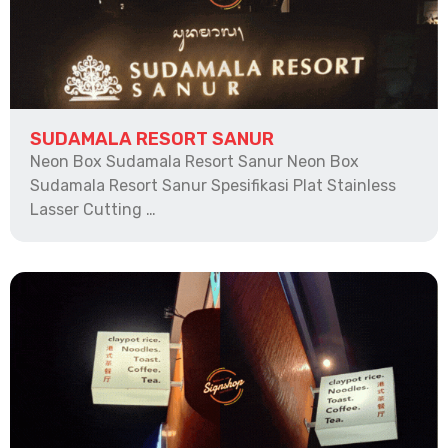
SUDAMALA RESORT SANUR
Neon Box Sudamala Resort Sanur Neon Box
Sudamala Resort Sanur Spesifikasi Plat Stainless
Lasser Cutting …