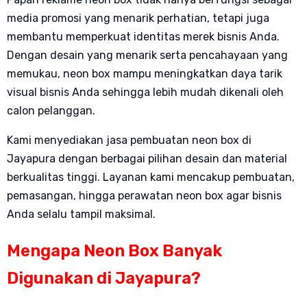
media promosi yang menarik perhatian, tetapi juga
membantu memperkuat identitas merek bisnis Anda.
Dengan desain yang menarik serta pencahayaan yang
memukau, neon box mampu meningkatkan daya tarik
visual bisnis Anda sehingga lebih mudah dikenali oleh
calon pelanggan.
Kami menyediakan jasa pembuatan neon box di
Jayapura dengan berbagai pilihan desain dan material
berkualitas tinggi. Layanan kami mencakup pembuatan,
pemasangan, hingga perawatan neon box agar bisnis
Anda selalu tampil maksimal.
Mengapa Neon Box Banyak
Digunakan di Jayapura?