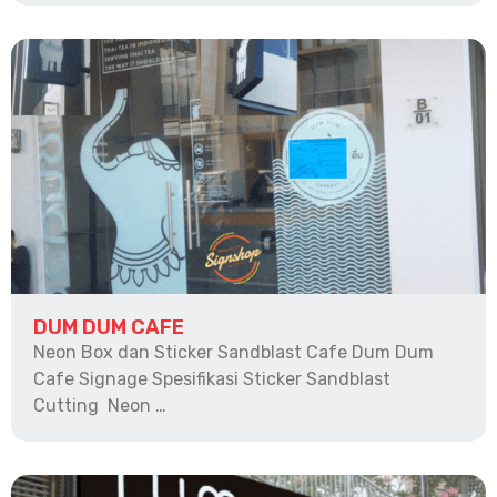
DUM DUM CAFE
Neon Box dan Sticker Sandblast Cafe Dum Dum
Cafe Signage Spesifikasi Sticker Sandblast
Cutting Neon …