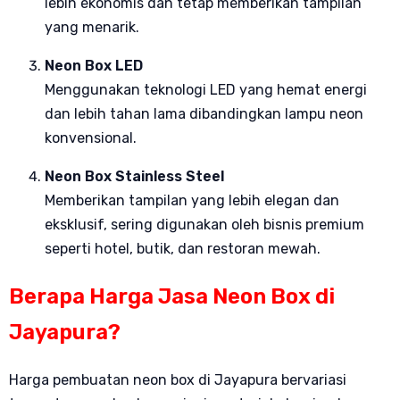
lebih ekonomis dan tetap memberikan tampilan
yang menarik.
Neon Box LED
Menggunakan teknologi LED yang hemat energi
dan lebih tahan lama dibandingkan lampu neon
konvensional.
Neon Box Stainless Steel
Memberikan tampilan yang lebih elegan dan
eksklusif, sering digunakan oleh bisnis premium
seperti hotel, butik, dan restoran mewah.
Berapa Harga Jasa Neon Box di
Jayapura?
Harga pembuatan neon box di Jayapura bervariasi